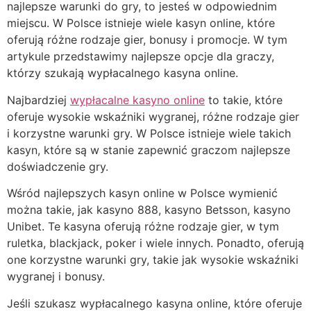
najlepsze warunki do gry, to jesteś w odpowiednim
miejscu. W Polsce istnieje wiele kasyn online, które
oferują różne rodzaje gier, bonusy i promocje. W tym
artykule przedstawimy najlepsze opcje dla graczy,
którzy szukają wypłacalnego kasyna online.
Najbardziej
wypłacalne kasyno online
to takie, które
oferuje wysokie wskaźniki wygranej, różne rodzaje gier
i korzystne warunki gry. W Polsce istnieje wiele takich
kasyn, które są w stanie zapewnić graczom najlepsze
doświadczenie gry.
Wśród najlepszych kasyn online w Polsce wymienić
można takie, jak kasyno 888, kasyno Betsson, kasyno
Unibet. Te kasyna oferują różne rodzaje gier, w tym
ruletka, blackjack, poker i wiele innych. Ponadto, oferują
one korzystne warunki gry, takie jak wysokie wskaźniki
wygranej i bonusy.
Jeśli szukasz wypłacalnego kasyna online, które oferuje