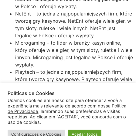
w Polsce i oferuje wypłaty.
NetEnt – to jedna z najpopularniejszych firm, które
tworzą gry kasynowe. NetEnt oferuje wiele gier, w
tym sloty, ruletke i wiele innych. NetEnt jest
legalne w Polsce i oferuje wypłaty.
Microgaming – to lider w branży kasyn online,
który oferuje wiele gier, w tym sloty, ruletke i wiele
innych. Microgaming jest legalne w Polsce i oferuje
wypłaty.
Playtech – to jedna z najpopularniejszych firm,
które tworzą gry kasynowe. Playtech oferuje wiele
gier, w tym sloty, ruletke i wiele innych. Playtech
Políticas de Cookies
jest legalne w Polsce i oferuje wypłaty.
Usamos cookies em nosso site para oferecer a você a
W powyższej liście przedstawiliśmy kilka z najlepszych
experiência mais relevante de acordo com nossa
Política
wypłacalnych kasyn internetowych, które są legalne w
de Privacidade
, lembrando suas preferências e visitas
Polsce. Pamiętaj, że przedstawione kasyna są legalne i
repetidas. Ao clicar em “ACEITAR”, você concorda com o
uso de cookies.
wypłacalne, ale zawsze jest ważne, aby sprawdzić, czy
kasyna są legalne w Polsce, przed rozpoczęciem gry.
Configurações de Cookies
Aceitar Todos