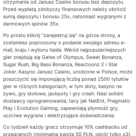
otrzymania od Janusz Casino bonusu bez depozytu.
Przed wypłatą zdobyczy finansowych należy obrócić
sumą depozytu i bonusu 25x, natomiast wygranymi z
darmowych spinów 35x.
Po prostu kliknij “zarejestruj się” na górze strony, a
zostaniesz poproszony o podanie swojego adresu e-
mail, kraju i wyboru hasła. Wśród najpopularniejszych
gier znajdują się Gates of Olympus, Sweet Bonanza,
Sugar Rush, Big Bass Bonanza, Reactoonz 2 i Star
Joker. Kasyno Janusz Casino, urodzone w Polsce, może
poszczycić się imponującą liczbą ponad 2500 tytułów
gier w różnych kategoriach, w tym sloty, kasyno na
żywo, gry stołowe, jackpoty i gry crash. Nasi solidni
dostawcy oprogramowania, tacy jak NetEnt, Pragmatic
Play i Evolution Gaming, zapewniają płynność gry,
uczciwe wygrane i elektryzujące doświadczenia.
Co tydzień każdy gracz otrzymuje 10% cashbacku od
przegranych (minimalna kwota 50 PLN, obrót tylko x3).