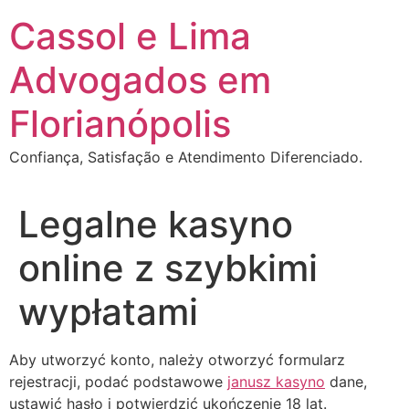
Ir
Cassol e Lima
para
o
Advogados em
conteúdo
Florianópolis
Confiança, Satisfação e Atendimento Diferenciado.
Legalne kasyno
online z szybkimi
wypłatami
Aby utworzyć konto, należy otworzyć formularz
rejestracji, podać podstawowe
janusz kasyno
dane,
ustawić hasło i potwierdzić ukończenie 18 lat.