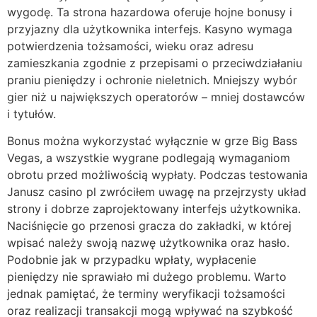
wygodę. Ta strona hazardowa oferuje hojne bonusy i
przyjazny dla użytkownika interfejs. Kasyno wymaga
potwierdzenia tożsamości, wieku oraz adresu
zamieszkania zgodnie z przepisami o przeciwdziałaniu
praniu pieniędzy i ochronie nieletnich. Mniejszy wybór
gier niż u największych operatorów – mniej dostawców
i tytułów.
Bonus można wykorzystać wyłącznie w grze Big Bass
Vegas, a wszystkie wygrane podlegają wymaganiom
obrotu przed możliwością wypłaty. Podczas testowania
Janusz casino pl zwróciłem uwagę na przejrzysty układ
strony i dobrze zaprojektowany interfejs użytkownika.
Naciśnięcie go przenosi gracza do zakładki, w której
wpisać należy swoją nazwę użytkownika oraz hasło.
Podobnie jak w przypadku wpłaty, wypłacenie
pieniędzy nie sprawiało mi dużego problemu. Warto
jednak pamiętać, że terminy weryfikacji tożsamości
oraz realizacji transakcji mogą wpływać na szybkość