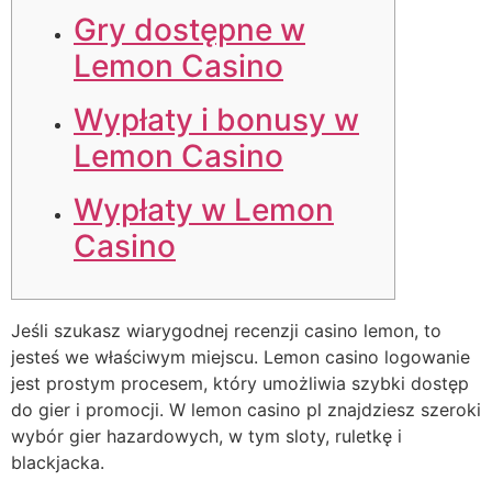
Gry dostępne w
Lemon Casino
Wypłaty i bonusy w
Lemon Casino
Wypłaty w Lemon
Casino
Jeśli szukasz wiarygodnej recenzji casino lemon, to
jesteś we właściwym miejscu. Lemon casino logowanie
jest prostym procesem, który umożliwia szybki dostęp
do gier i promocji. W lemon casino pl znajdziesz szeroki
wybór gier hazardowych, w tym sloty, ruletkę i
blackjacka.