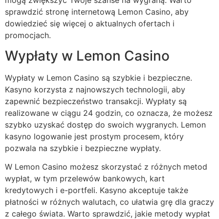
sprawdzić stronę internetową Lemon Casino, aby
dowiedzieć się więcej o aktualnych ofertach i
promocjach.
Wypłaty w Lemon Casino
Wypłaty w Lemon Casino są szybkie i bezpieczne.
Kasyno korzysta z najnowszych technologii, aby
zapewnić bezpieczeństwo transakcji. Wypłaty są
realizowane w ciągu 24 godzin, co oznacza, że możesz
szybko uzyskać dostęp do swoich wygranych. Lemon
kasyno logowanie jest prostym procesem, który
pozwala na szybkie i bezpieczne wypłaty.
W Lemon Casino możesz skorzystać z różnych metod
wypłat, w tym przelewów bankowych, kart
kredytowych i e-portfeli. Kasyno akceptuje także
płatności w różnych walutach, co ułatwia grę dla graczy
z całego świata. Warto sprawdzić, jakie metody wypłat