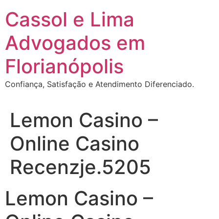
Ir
Cassol e Lima
para
o
Advogados em
conteúdo
Florianópolis
Confiança, Satisfação e Atendimento Diferenciado.
Lemon Casino –
Online Casino
Recenzje.5205
Lemon Casino –