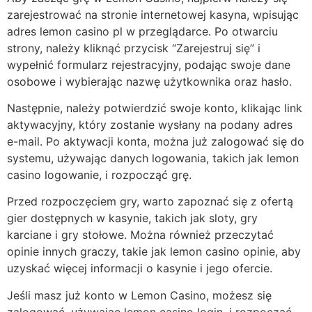
zarejestrować na stronie internetowej kasyna, wpisując
adres lemon casino pl w przeglądarce. Po otwarciu
strony, należy kliknąć przycisk “Zarejestruj się” i
wypełnić formularz rejestracyjny, podając swoje dane
osobowe i wybierając nazwę użytkownika oraz hasło.
Następnie, należy potwierdzić swoje konto, klikając link
aktywacyjny, który zostanie wysłany na podany adres
e-mail. Po aktywacji konta, można już zalogować się do
systemu, używając danych logowania, takich jak lemon
casino logowanie, i rozpocząć grę.
Przed rozpoczęciem gry, warto zapoznać się z ofertą
gier dostępnych w kasynie, takich jak sloty, gry
karciane i gry stołowe. Można również przeczytać
opinie innych graczy, takie jak lemon casino opinie, aby
uzyskać więcej informacji o kasynie i jego ofercie.
Jeśli masz już konto w Lemon Casino, możesz się
zalogować, używając lemon casino login, i rozpocząć