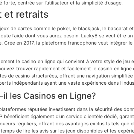
forte, centrée sur l’utilisateur et la simplicité d’usage.
et retraits
 jeux de cartes comme le poker, le blackjack, le baccarat et
oute l’aide dont vous aurez besoin. Lucky8 se veut être un
le. Crée en 2017, la plateforme francophone veut intégrer l
ement le casino en ligne qui convient à votre style de jeu 
us pouvez trouver rapidement et facilement le casino en ligne
tes de casino structurées, offrant une navigation simplifiée
erts indépendants ayant une vaste expérience dans l’indust
il les Casinos en Ligne?
s plateformes réputées investissent dans la sécurité des do
 bénéficient également d’un service clientèle dédié, garant
ueurs réguliers, offrant des avantages exclusifs tels que de
emps de lire les avis sur les jeux disponibles et les expérie