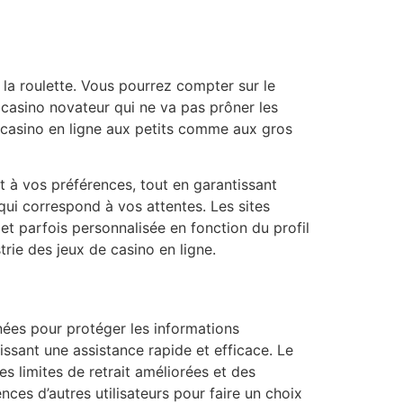
 la roulette. Vous pourrez compter sur le
 casino novateur qui ne va pas prôner les
e casino en ligne aux petits comme aux gros
et à vos préférences, tout en garantissant
 qui correspond à vos attentes. Les sites
 et parfois personnalisée en fonction du profil
rie des jeux de casino en ligne.
nnées pour protéger les informations
issant une assistance rapide et efficace. Le
s limites de retrait améliorées et des
nces d’autres utilisateurs pour faire un choix