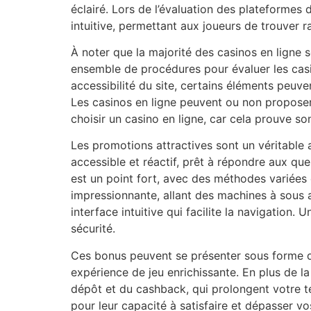
éclairé. Lors de l’évaluation des plateformes d
intuitive, permettant aux joueurs de trouver r
À noter que la majorité des casinos en ligne s
ensemble de procédures pour évaluer les casi
accessibilité du site, certains éléments peuve
Les casinos en ligne peuvent ou non proposer c
choisir un casino en ligne, car cela prouve son
Les promotions attractives sont un véritable at
accessible et réactif, prêt à répondre aux que
est un point fort, avec des méthodes variées 
impressionnante, allant des machines à sous au
interface intuitive qui facilite la navigation.
sécurité.
Ces bonus peuvent se présenter sous forme de
expérience de jeu enrichissante. En plus de 
dépôt et du cashback, qui prolongent votre 
pour leur capacité à satisfaire et dépasser vos