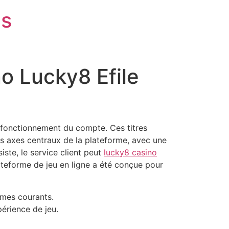
is
no Lucky8 Efile
u fonctionnement du compte. Ces titres
des axes centraux de la plateforme, avec une
iste, le service client peut
lucky8 casino
plateforme de jeu en ligne a été conçue pour
èmes courants.
périence de jeu.