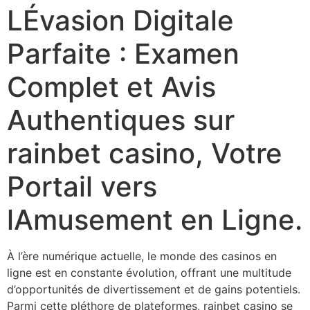
LÉvasion Digitale
Parfaite : Examen
Complet et Avis
Authentiques sur
rainbet casino, Votre
Portail vers
lAmusement en Ligne.
À l’ère numérique actuelle, le monde des casinos en
ligne est en constante évolution, offrant une multitude
d’opportunités de divertissement et de gains potentiels.
Parmi cette pléthore de plateformes, rainbet casino se