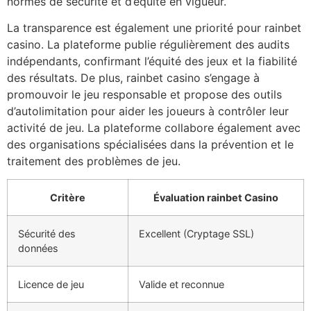
normes de sécurité et d’équité en vigueur.
La transparence est également une priorité pour rainbet
casino. La plateforme publie régulièrement des audits
indépendants, confirmant l’équité des jeux et la fiabilité
des résultats. De plus, rainbet casino s’engage à
promouvoir le jeu responsable et propose des outils
d’autolimitation pour aider les joueurs à contrôler leur
activité de jeu. La plateforme collabore également avec
des organisations spécialisées dans la prévention et le
traitement des problèmes de jeu.
Critère
Évaluation rainbet Casino
Sécurité des
Excellent (Cryptage SSL)
données
Licence de jeu
Valide et reconnue