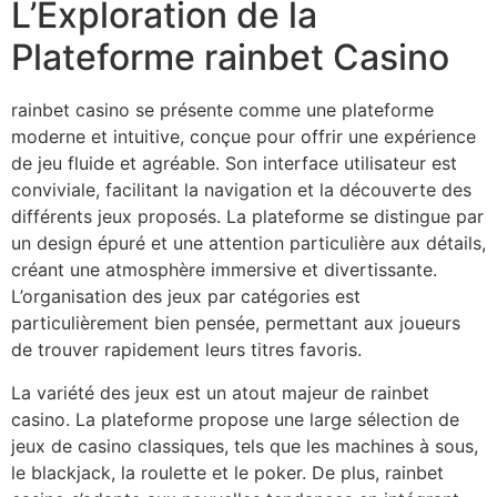
L’Exploration de la
Plateforme rainbet Casino
rainbet casino se présente comme une plateforme
moderne et intuitive, conçue pour offrir une expérience
de jeu fluide et agréable. Son interface utilisateur est
conviviale, facilitant la navigation et la découverte des
différents jeux proposés. La plateforme se distingue par
un design épuré et une attention particulière aux détails,
créant une atmosphère immersive et divertissante.
L’organisation des jeux par catégories est
particulièrement bien pensée, permettant aux joueurs
de trouver rapidement leurs titres favoris.
La variété des jeux est un atout majeur de rainbet
casino. La plateforme propose une large sélection de
jeux de casino classiques, tels que les machines à sous,
le blackjack, la roulette et le poker. De plus, rainbet