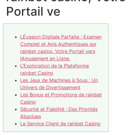
Portail ve
LÉvasion Digitale Parfaite : Examen
Complet et Avis Authentiques sur
rainbet casino, Votre Portail vers
lAmusement en Ligne.
L’Exploration de la Plateforme
rainbet Casino
Les Jeux de Machines à Sous : Un
Univers de Divertissement
Les Bonus et Promotions de rainbet
Casino
Sécurité et Fiabilité : Des Priorités
Absolues
Le Service Client de rainbet Casino