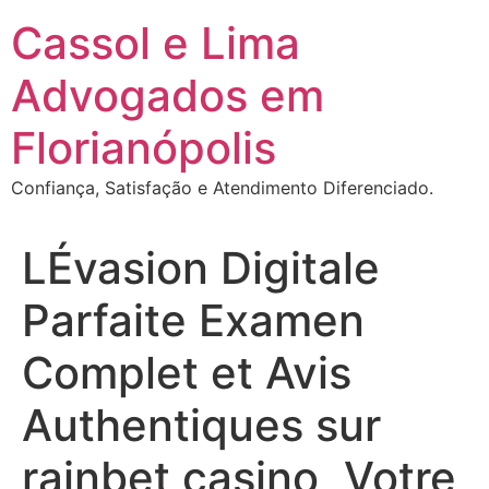
Ir
Cassol e Lima
para
o
Advogados em
conteúdo
Florianópolis
Confiança, Satisfação e Atendimento Diferenciado.
LÉvasion Digitale
Parfaite Examen
Complet et Avis
Authentiques sur
rainbet casino, Votre