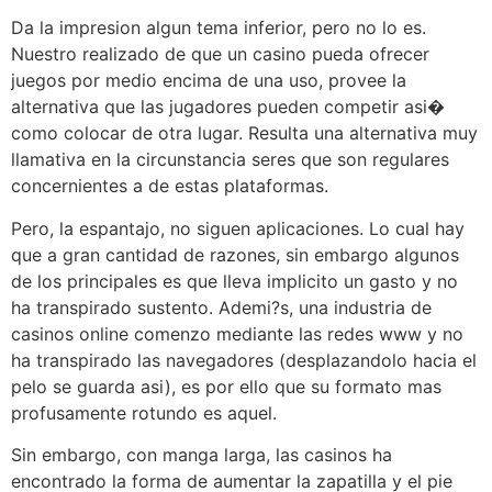
Da la impresion algun tema inferior, pero no lo es.
Nuestro realizado de que un casino pueda ofrecer
juegos por medio encima de una uso, provee la
alternativa que las jugadores pueden competir asi�
como colocar de otra lugar. Resulta una alternativa muy
llamativa en la circunstancia seres que son regulares
concernientes a de estas plataformas.
Pero, la espantajo, no siguen aplicaciones. Lo cual hay
que a gran cantidad de razones, sin embargo algunos
de los principales es que lleva implicito un gasto y no
ha transpirado sustento. Ademi?s, una industria de
casinos online comenzo mediante las redes www y no
ha transpirado las navegadores (desplazandolo hacia el
pelo se guarda asi), es por ello que su formato mas
profusamente rotundo es aquel.
Sin embargo, con manga larga, las casinos ha
encontrado la forma de aumentar la zapatilla y el pie