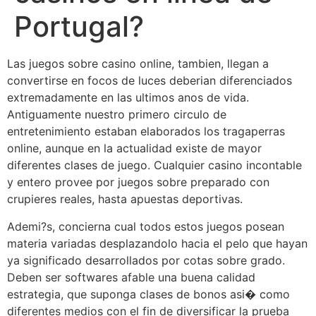
Portugal?
Las juegos sobre casino online, tambien, llegan a
convertirse en focos de luces deberian diferenciados
extremadamente en las ultimos anos de vida.
Antiguamente nuestro primero circulo de
entretenimiento estaban elaborados los tragaperras
online, aunque en la actualidad existe de mayor
diferentes clases de juego. Cualquier casino incontable
y entero provee por juegos sobre preparado con
crupieres reales, hasta apuestas deportivas.
Ademi?s, concierna cual todos estos juegos posean
materia variadas desplazandolo hacia el pelo que hayan
ya significado desarrollados por cotas sobre grado.
Deben ser softwares afable una buena calidad
estrategia, que suponga clases de bonos asi� como
diferentes medios con el fin de diversificar la prueba