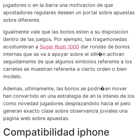
jugadores o en la barra una motivacion de que
apostadores regulares deseen un portal sobre apuestas
sobre diferente.
Igualmente vale que las bonos esten a su disposicion
dentro de las juegos. Por ejemplo, las tragamonedas
acostumbran a
Sugar Rush 1000
dar rondas de bonos
internas que se va a apoyar sobre el silli�n activan
seguidamente de que algunos simbolos referente a los
carretes se muestran referente a cierto orden o bien
modelo.
Ademas, ultimamente, las bonos se podri�an mover
han convertido en una estrategia de an la interes de los
como novedad jugadores desplazandolo hacia el pelo
generan exacto clase sobre observancia joviales una
pagina web sobre apuestas.
Compatibilidad iphone