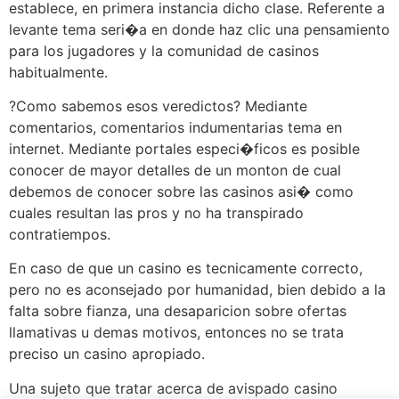
establece, en primera instancia dicho clase. Referente a
levante tema seri�a en donde haz clic una pensamiento
para los jugadores y la comunidad de casinos
habitualmente.
?Como sabemos esos veredictos? Mediante
comentarios, comentarios indumentarias tema en
internet. Mediante portales especi�ficos es posible
conocer de mayor detalles de un monton de cual
debemos de conocer sobre las casinos asi� como
cuales resultan las pros y no ha transpirado
contratiempos.
En caso de que un casino es tecnicamente correcto,
pero no es aconsejado por humanidad, bien debido a la
falta sobre fianza, una desaparicion sobre ofertas
llamativas u demas motivos, entonces no se trata
preciso un casino apropiado.
Una sujeto que tratar acerca de avispado casino