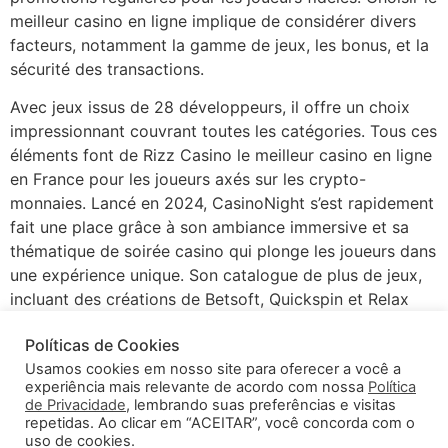
meilleur casino en ligne implique de considérer divers
facteurs, notamment la gamme de jeux, les bonus, et la
sécurité des transactions.
Avec jeux issus de 28 développeurs, il offre un choix
impressionnant couvrant toutes les catégories. Tous ces
éléments font de Rizz Casino le meilleur casino en ligne
en France pour les joueurs axés sur les crypto-
monnaies. Lancé en 2024, CasinoNight s’est rapidement
fait une place grâce à son ambiance immersive et sa
thématique de soirée casino qui plonge les joueurs dans
une expérience unique. Son catalogue de plus de jeux,
incluant des créations de Betsoft, Quickspin et Relax
Gaming, est idéal pour les joueurs recherchant variété
Políticas de Cookies
et originalité. CrownPlay Casino associe jeux de casino
Usamos cookies em nosso site para oferecer a você a
et paris sportifs avec un système de progression
experiência mais relevante de acordo com nossa
Política
permettant de débloquer des récompenses exclusives
de Privacidade
, lembrando suas preferências e visitas
en montant de niveau. Un atout majeur qui en fait un
repetidas. Ao clicar em “ACEITAR”, você concorda com o
uso de cookies.
meilleur casino en ligne fiable pour ceux qui recherchent