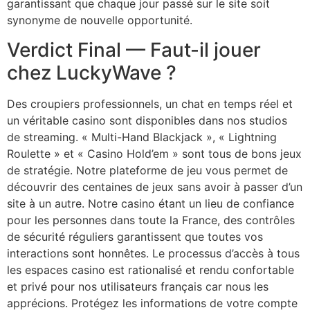
garantissant que chaque jour passé sur le site soit
synonyme de nouvelle opportunité.
Verdict Final — Faut-il jouer
chez LuckyWave ?
Des croupiers professionnels, un chat en temps réel et
un véritable casino sont disponibles dans nos studios
de streaming. « Multi-Hand Blackjack », « Lightning
Roulette » et « Casino Hold’em » sont tous de bons jeux
de stratégie. Notre plateforme de jeu vous permet de
découvrir des centaines de jeux sans avoir à passer d’un
site à un autre. Notre casino étant un lieu de confiance
pour les personnes dans toute la France, des contrôles
de sécurité réguliers garantissent que toutes vos
interactions sont honnêtes. Le processus d’accès à tous
les espaces casino est rationalisé et rendu confortable
et privé pour nos utilisateurs français car nous les
apprécions. Protégez les informations de votre compte