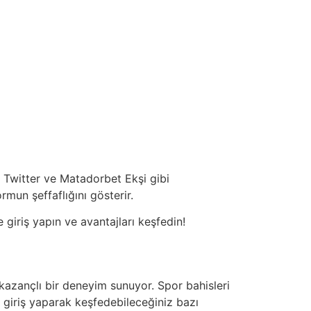
 Twitter ve Matadorbet Ekşi gibi
rmun şeffaflığını gösterir.
iriş yapın ve avantajları keşfedin!
kazançlı bir deneyim sunuyor. Spor bahisleri
 giriş yaparak keşfedebileceğiniz bazı