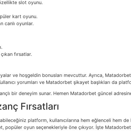
özellikte slot oyunu.
opüler kart oyunu.
n canlı oyunlar.
m.
ıkan fırsatlar.
nyalar ve hoşgeldin bonusları mevcuttur. Ayrıca, Matadorbet
Kullanıcı yorumları ve Matadorbet şikayet başlıkları da platfo
ançlı bir deneyim sunar. Hemen Matadorbet güncel adresine g
anç Fırsatları
abileceğiniz platform, kullanıcılarına hem eğlenceli hem de 
, popüler oyun seçenekleriyle öne çıkıyor. İşte Matadorbet