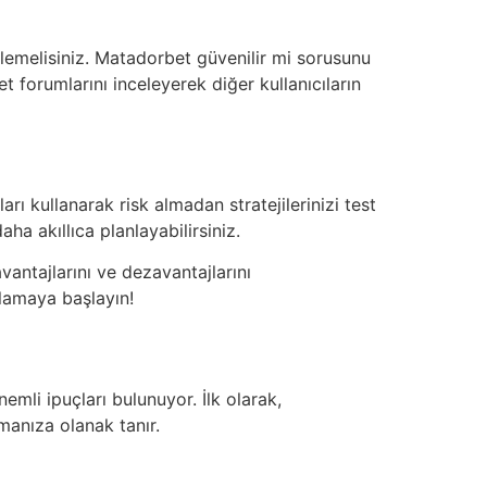
elemelisiniz. Matadorbet güvenilir mi sorusunu
t forumlarını inceleyerek diğer kullanıcıların
ı kullanarak risk almadan stratejilerinizi test
ha akıllıca planlayabilirsiniz.
vantajlarını ve dezavantajlarını
ulamaya başlayın!
mli ipuçları bulunuyor. İlk olarak,
manıza olanak tanır.