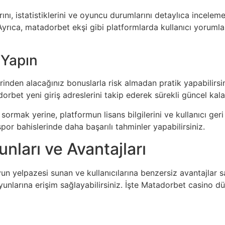
rını, istatistiklerini ve oyuncu durumlarını detaylıca incele
 Ayrıca, matadorbet ekşi gibi platformlarda kullanıcı yorumlar
 Yapın
den alacağınız bonuslarla risk almadan pratik yapabilirsini
bet yeni giriş adreslerini takip ederek sürekli güncel kalabi
rmak yerine, platformun lisans bilgilerini ve kullanıcı geri b
spor bahislerinde daha başarılı tahminler yapabilirsiniz.
ları ve Avantajları
yun yelpazesi sunan ve kullanıcılarına benzersiz avantajlar 
larına erişim sağlayabilirsiniz. İşte Matadorbet casino dü