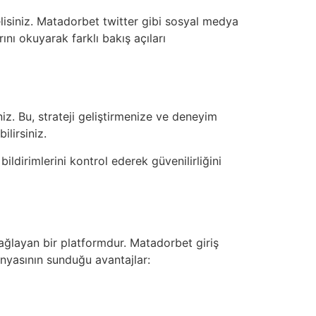
melisiniz. Matadorbet twitter gibi sosyal medya
ını okuyarak farklı bakış açıları
z. Bu, strateji geliştirmenize ve deneyim
lirsiniz.
ildirimlerini kontrol ederek güvenilirliğini
sağlayan bir platformdur. Matadorbet giriş
nyasının sunduğu avantajlar: