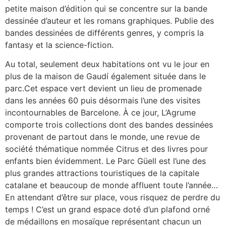
petite maison d’édition qui se concentre sur la bande
dessinée d’auteur et les romans graphiques. Publie des
bandes dessinées de différents genres, y compris la
fantasy et la science-fiction.
Au total, seulement deux habitations ont vu le jour en
plus de la maison de Gaudí également située dans le
parc.Cet espace vert devient un lieu de promenade
dans les années 60 puis désormais l’une des visites
incontournables de Barcelone. À ce jour, L’Agrume
comporte trois collections dont des bandes dessinées
provenant de partout dans le monde, une revue de
société thématique nommée Citrus et des livres pour
enfants bien évidemment. Le Parc Güell est l’une des
plus grandes attractions touristiques de la capitale
catalane et beaucoup de monde affluent toute l’année…
En attendant d’être sur place, vous risquez de perdre du
temps ! C’est un grand espace doté d’un plafond orné
de médaillons en mosaïque représentant chacun un