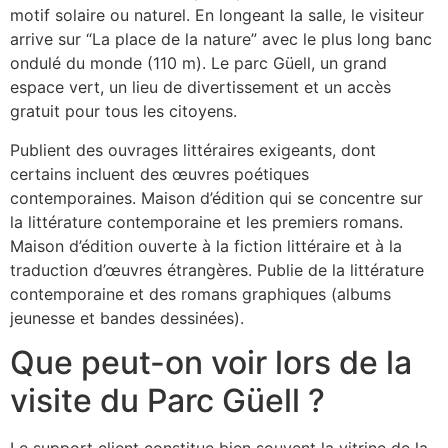
motif solaire ou naturel. En longeant la salle, le visiteur
arrive sur “La place de la nature” avec le plus long banc
ondulé du monde (110 m). Le parc Güell, un grand
espace vert, un lieu de divertissement et un accès
gratuit pour tous les citoyens.
Publient des ouvrages littéraires exigeants, dont
certains incluent des œuvres poétiques
contemporaines. Maison d’édition qui se concentre sur
la littérature contemporaine et les premiers romans.
Maison d’édition ouverte à la fiction littéraire et à la
traduction d’œuvres étrangères. Publie de la littérature
contemporaine et des romans graphiques (albums
jeunesse et bandes dessinées).
Que peut-on voir lors de la
visite du Parc Güell ?
Le support client constitue bien souvent la vitrine de la