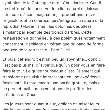
symboles de la Catalogne et du Christianisme. Gaudí
s’est efforcé de conserver le relief naturel et, laissant
libre cours à son imagination, a produit une œuvre
originale tout en courbes qui s’intègre à la nature et la
reproduit (Modernisme), les colonnes des allées
simulant par exemple des troncs d’arbres. Cette
restauration a donné lieu à des polémiques notamment
concernant l’habillage en céramique du banc de forme
ondulée de la terrasse du Parc Güell.
Et puis, cet endroit est un peu un labyrinthe… donc c
´est pas plus mal d´avoir quelqu´un pour vous en faire
faire le tour. Le guide touristique c´est l´élément qui
transforme une visite intéressante en une expérience
fascinante. Il reste encore une partie gratuite, mais elle
ne permet malheureusement pas de profiter des
créations de Gaudi.
Les joueurs sont quant à eux, obligés de miser leurs
dépôts au moins une fois avant de pouvoir réclamer un