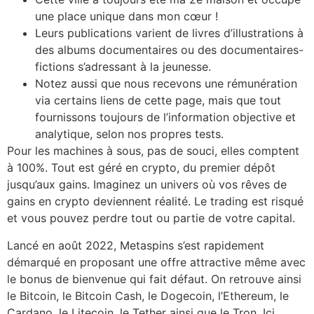
une place unique dans mon cœur !
Leurs publications varient de livres d’illustrations à
des albums documentaires ou des documentaires-
fictions s’adressant à la jeunesse.
Notez aussi que nous recevons une rémunération
via certains liens de cette page, mais que tout
fournissons toujours de l’information objective et
analytique, selon nos propres tests.
Pour les machines à sous, pas de souci, elles comptent
à 100%. Tout est géré en crypto, du premier dépôt
jusqu’aux gains. Imaginez un univers où vos rêves de
gains en crypto deviennent réalité. Le trading est risqué
et vous pouvez perdre tout ou partie de votre capital.
Lancé en août 2022, Metaspins s’est rapidement
démarqué en proposant une offre attractive même avec
le bonus de bienvenue qui fait défaut. On retrouve ainsi
le Bitcoin, le Bitcoin Cash, le Dogecoin, l’Ethereum, le
Cardano, le Litecoin, le Tether ainsi que le Tron. Ici