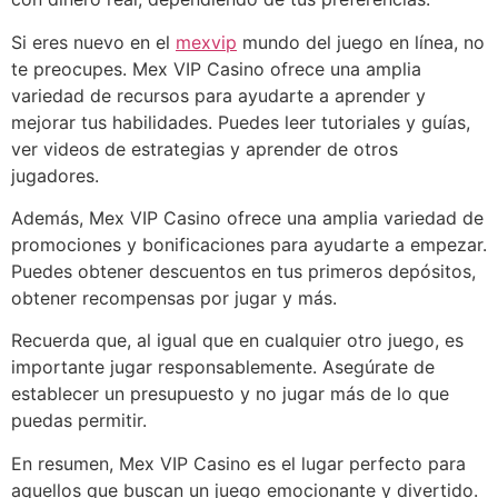
Si eres nuevo en el
mexvip
mundo del juego en línea, no
te preocupes. Mex VIP Casino ofrece una amplia
variedad de recursos para ayudarte a aprender y
mejorar tus habilidades. Puedes leer tutoriales y guías,
ver videos de estrategias y aprender de otros
jugadores.
Además, Mex VIP Casino ofrece una amplia variedad de
promociones y bonificaciones para ayudarte a empezar.
Puedes obtener descuentos en tus primeros depósitos,
obtener recompensas por jugar y más.
Recuerda que, al igual que en cualquier otro juego, es
importante jugar responsablemente. Asegúrate de
establecer un presupuesto y no jugar más de lo que
puedas permitir.
En resumen, Mex VIP Casino es el lugar perfecto para
aquellos que buscan un juego emocionante y divertido.