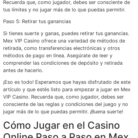
Recuerda que, como jugador, debes ser consciente de
tus límites y no jugar más de lo que puedas permitir.
Paso 5: Retirar tus ganancias
Si tienes suerte y ganas, puedes retirar tus ganancias.
Mex VIP Casino ofrece una variedad de métodos de
retirada, como transferencias electrónicas y otros
métodos de pago en línea. Asegúrate de leer y
comprender las condiciones de depósito y retirada
antes de hacerlo.
¡Eso es todo! Esperamos que hayas disfrutado de este
artículo y que estés listo para empezar a jugar en Mex
VIP Casino. Recuerda que, como jugador, debes ser
consciente de las reglas y condiciones del juego y no
jugar más de lo que puedas permitir. ¡Buena suerte!
Cómo Jugar en el Casino
Online Paso a Paso en Mex