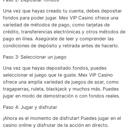
Una vez que hayas creado tu cuenta, debes depositar
fondos para poder jugar. Mex VIP Casino ofrece una
variedad de métodos de pago, como tarjetas de
crédito, transferencias electrónicas y otros métodos de
pago en línea. Asegúrate de leer y comprender las
condiciones de depósito y retirada antes de hacerlo.
Paso 3: Seleccionar un juego
Una vez que hayas depositado fondos, puedes
seleccionar el juego que te guste. Mex VIP Casino
ofrece una amplia variedad de juegos de azar, como
tragaperras, ruleta, blackjack y muchos más. Puedes
jugar en modo de demostración o con fondos reales.
Paso 4: Jugar y disfrutar
¡Ahora es el momento de disfrutar! Puedes jugar en el
casino online y disfrutar de la acción en directo.