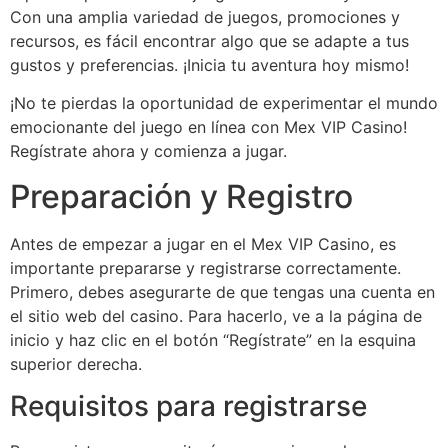
Con una amplia variedad de juegos, promociones y
recursos, es fácil encontrar algo que se adapte a tus
gustos y preferencias. ¡Inicia tu aventura hoy mismo!
¡No te pierdas la oportunidad de experimentar el mundo
emocionante del juego en línea con Mex VIP Casino!
Regístrate ahora y comienza a jugar.
Preparación y Registro
Antes de empezar a jugar en el Mex VIP Casino, es
importante prepararse y registrarse correctamente.
Primero, debes asegurarte de que tengas una cuenta en
el sitio web del casino. Para hacerlo, ve a la página de
inicio y haz clic en el botón “Regístrate” en la esquina
superior derecha.
Requisitos para registrarse