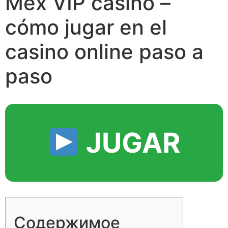
Mex VIP casino –
cómo jugar en el
casino online paso a
paso
JUGAR
Содержимое