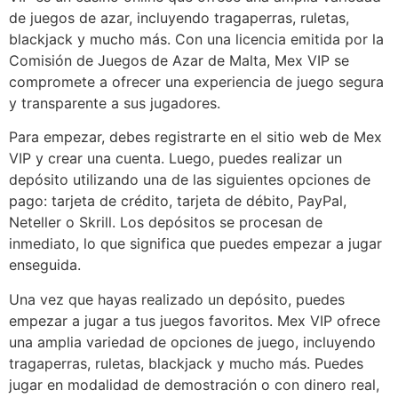
de juegos de azar, incluyendo tragaperras, ruletas,
blackjack y mucho más. Con una licencia emitida por la
Comisión de Juegos de Azar de Malta, Mex VIP se
compromete a ofrecer una experiencia de juego segura
y transparente a sus jugadores.
Para empezar, debes registrarte en el sitio web de Mex
VIP y crear una cuenta. Luego, puedes realizar un
depósito utilizando una de las siguientes opciones de
pago: tarjeta de crédito, tarjeta de débito, PayPal,
Neteller o Skrill. Los depósitos se procesan de
inmediato, lo que significa que puedes empezar a jugar
enseguida.
Una vez que hayas realizado un depósito, puedes
empezar a jugar a tus juegos favoritos. Mex VIP ofrece
una amplia variedad de opciones de juego, incluyendo
tragaperras, ruletas, blackjack y mucho más. Puedes
jugar en modalidad de demostración o con dinero real,