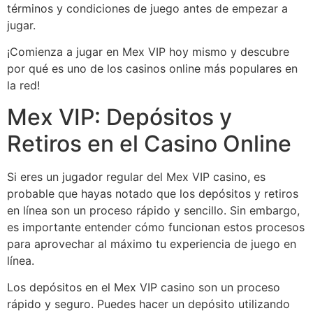
términos y condiciones de juego antes de empezar a
jugar.
¡Comienza a jugar en Mex VIP hoy mismo y descubre
por qué es uno de los casinos online más populares en
la red!
Mex VIP: Depósitos y
Retiros en el Casino Online
Si eres un jugador regular del Mex VIP casino, es
probable que hayas notado que los depósitos y retiros
en línea son un proceso rápido y sencillo. Sin embargo,
es importante entender cómo funcionan estos procesos
para aprovechar al máximo tu experiencia de juego en
línea.
Los depósitos en el Mex VIP casino son un proceso
rápido y seguro. Puedes hacer un depósito utilizando