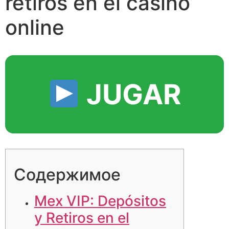
retiros en el casino
online
JUGAR
Содержимое
Mex VIP: Depósitos
y Retiros en el