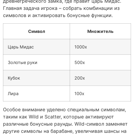
древнегреческого замка, где правит царь Мидас.
Главная задача игрока – собрать комбинации из
символов и активировать бонусные функции.
Символ
Множитель
Царь Мидас
1000x
Золотые руки
500x
Кубок
200x
Лира
100x
Особое внимание уделено специальным символам,
таким как Wild и Scatter, которые активируют
различные бонусные раунды. Wild-символ заменяет
другие символы на барабане, увеличивая шансы на