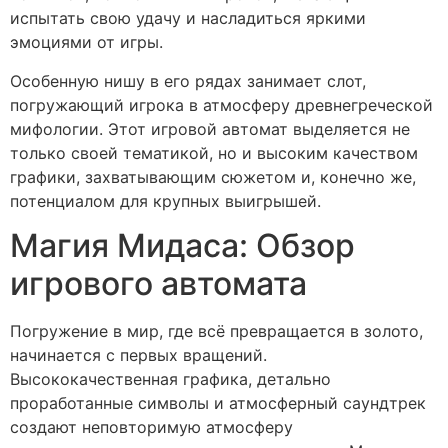
испытать свою удачу и насладиться яркими
эмоциями от игры.
Особенную нишу в его рядах занимает слот,
погружающий игрока в атмосферу древнегреческой
мифологии. Этот игровой автомат выделяется не
только своей тематикой, но и высоким качеством
графики, захватывающим сюжетом и, конечно же,
потенциалом для крупных выигрышей.
Магия Мидаса: Обзор
игрового автомата
Погружение в мир, где всё превращается в золото,
начинается с первых вращений.
Высококачественная графика, детально
проработанные символы и атмосферный саундтрек
создают неповторимую атмосферу