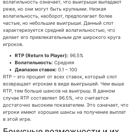
волатильность означает, что выигрыши выпадают
реже, но они могут быть крупными. Низкая
волатильность, наоборот, предполагает более
частые, но небольшие выигрыши. Данный слот
характеризуется средней волатильностью, что
делает его привлекательным для широкого круга
игроков.
RTP (Return to Player):
96.5%
Волатильность:
Средняя
Диапазон ставок:
0.1 – 100
RTP – это процент от всех ставок, который слот
возвращает игрокам в виде выигрышей. Чем выше
RTP, тем больше шансов на выигрыш. В данном
случае RTP составляет 96.5%, что считается
достаточно высоким показателем. Это означает, что
игроки имеют хорошие шансы на получение выплат
в этой игре.
Бонусные возможности и их