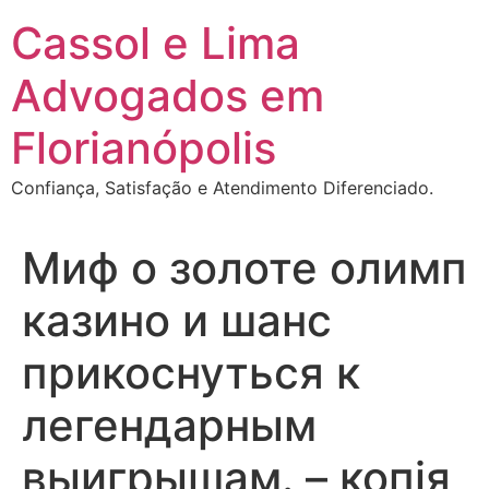
Ir
Cassol e Lima
para
o
Advogados em
conteúdo
Florianópolis
Confiança, Satisfação e Atendimento Diferenciado.
Миф о золоте олимп
казино и шанс
прикоснуться к
легендарным
выигрышам. – копія