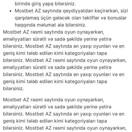
birində giriş yapa bilərsiniz.
Mostbet AZ saytında qeydiyyatdan keçirərkən, sizi
qarşılamaq üçün gələcək olan təkliflər və bonuslar
haqqında məlumat ala bilərsiniz.
Mostbet AZ rəsmi saytında oyun oynayarkən,
əməliyyatları sürətli və sadə şəkildə yerinə yetirə
bilərsiniz. Mostbet AZ saytında ən yaxşı oyunları və en
geniş kimi tələb edilən kimi kategoriyaları tapa
bilərsiniz. Mostbet AZ rəsmi saytında oyun oynayarkən,
əməliyyatları sürətli və sadə şəkildə yerinə yetirə
bilərsiniz. Mostbet AZ saytında ən yaxşı oyunları və en
geniş kimi tələb edilən kimi kategoriyaları tapa
bilərsiniz.
Mostbet AZ rəsmi saytında oyun oynayarkən,
əməliyyatları sürətli və sadə şəkildə yerinə yetirə
bilərsiniz. Mostbet AZ saytında ən yaxşı oyunları və en
geniş kimi tələb edilən kimi kategoriyaları tapa
bilərsiniz. Mostbet AZ rəsmi saytında oyun oynayarkən,