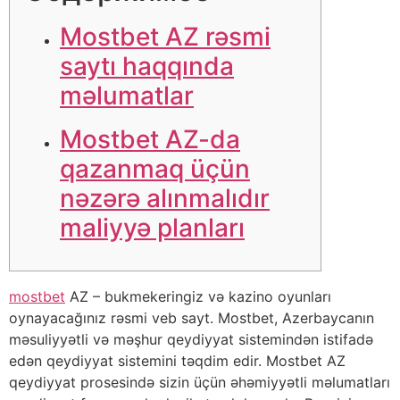
Mostbet AZ rəsmi
saytı haqqında
məlumatlar
Mostbet AZ-da
qazanmaq üçün
nəzərə alınmalıdır
maliyyə planları
mostbet
AZ – bukmekeringiz və kazino oyunları
oynayacağınız rəsmi veb sayt. Mostbet, Azerbaycanın
məsuliyyətli və məşhur qeydiyyat sistemindən istifadə
edən qeydiyyat sistemini təqdim edir. Mostbet AZ
qeydiyyat prosesində sizin üçün əhəmiyyətli məlumatları