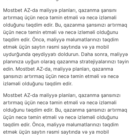
Mostbet AZ-da maliyyə planları, qazanma şansını
artırmaq üçün necə təmin etməli və necə izləməli
olduğunu təqdim edir. Bu, qazanma şansınızı artırmaq
üçün necə təmin etməli və necə izləməli olduğunu
təqdim edir. Öncə, maliyyə məlumatlarınızı təqdim
etmək üçün saytın rəsmi saytında və ya mobil
uydurğunda qeydiyyatı doldurun. Daha sonra, maliyyə
planınıza uyğun olaraq qazanma stratejiyalarınızı təyin
edin. Mostbet AZ-da, maliyyə planları, qazanma
şansınızı artırmaq üçün necə təmin etməli və necə
izləməli olduğunu təqdim edir.
Mostbet AZ-da maliyyə planları, qazanma şansınızı
artırmaq üçün necə təmin etməli və necə izləməli
olduğunu təqdim edir. Bu, qazanma şansınızı artırmaq
üçün necə təmin etməli və necə izləməli olduğunu
təqdim edir. Öncə, maliyyə məlumatlarınızı təqdim
etmək üçün saytın rəsmi saytında və ya mobil