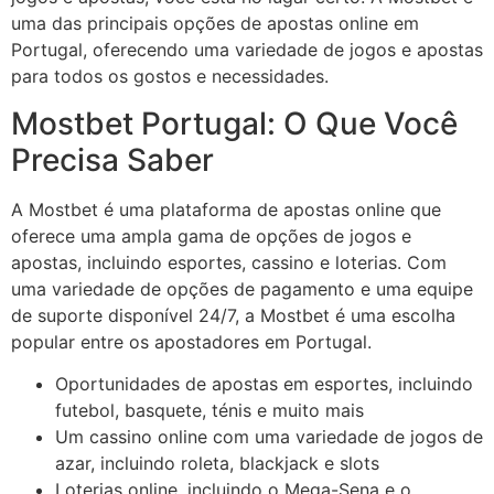
uma das principais opções de apostas online em
Portugal, oferecendo uma variedade de jogos e apostas
para todos os gostos e necessidades.
Mostbet Portugal: O Que Você
Precisa Saber
A Mostbet é uma plataforma de apostas online que
oferece uma ampla gama de opções de jogos e
apostas, incluindo esportes, cassino e loterias. Com
uma variedade de opções de pagamento e uma equipe
de suporte disponível 24/7, a Mostbet é uma escolha
popular entre os apostadores em Portugal.
Oportunidades de apostas em esportes, incluindo
futebol, basquete, ténis e muito mais
Um cassino online com uma variedade de jogos de
azar, incluindo roleta, blackjack e slots
Loterias online, incluindo o Mega-Sena e o