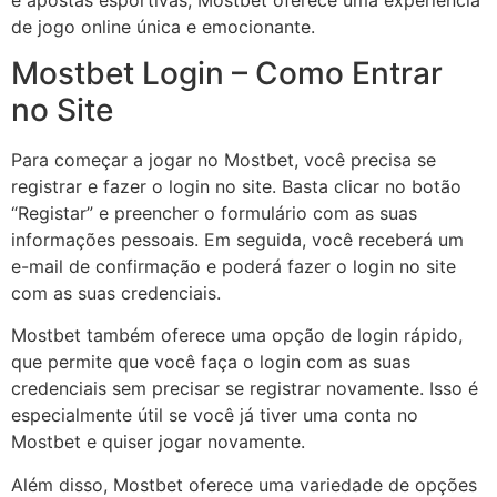
de jogo online única e emocionante.
Mostbet Login – Como Entrar
no Site
Para começar a jogar no Mostbet, você precisa se
registrar e fazer o login no site. Basta clicar no botão
“Registar” e preencher o formulário com as suas
informações pessoais. Em seguida, você receberá um
e-mail de confirmação e poderá fazer o login no site
com as suas credenciais.
Mostbet também oferece uma opção de login rápido,
que permite que você faça o login com as suas
credenciais sem precisar se registrar novamente. Isso é
especialmente útil se você já tiver uma conta no
Mostbet e quiser jogar novamente.
Além disso, Mostbet oferece uma variedade de opções