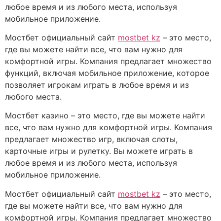
любое время и из любого места, используя
мобильное приложение.
Мостбет официальный сайт
mostbet kz
– это место,
где вы можете найти все, что вам нужно для
комфортной игры. Компания предлагает множество
функций, включая мобильное приложение, которое
позволяет игрокам играть в любое время и из
любого места.
Мостбет казино – это место, где вы можете найти
все, что вам нужно для комфортной игры. Компания
предлагает множество игр, включая слоты,
карточные игры и рулетку. Вы можете играть в
любое время и из любого места, используя
мобильное приложение.
Мостбет официальный сайт
mostbet kz
– это место,
где вы можете найти все, что вам нужно для
комфортной игры. Компания предлагает множество