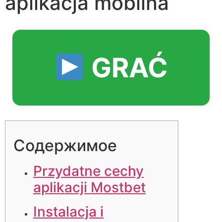
aplikacja mobilna
GRAĆ
Содержимое
Przydatne cechy
aplikacji Mostbet
Instalacja i