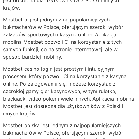
jest dostępna dla użytkowników z Polski i innych
krajów.
Mostbet pl jest jednym z najpopularniejszych
bukmacherów w Polsce, oferującym szeroki wybór
zakładów sportowych i kasyno online. Aplikacja
mobilna Mostbet pozwoli Ci na korzystanie z tych
samych funkcji, co na stronie internetowej, ale w
sposób bardziej mobilny.
Mostbet casino login jest prostym i intuicyjnym
procesem, który pozwoli Ci na korzystanie z kasyna
online. Po zalogowaniu się, możesz korzystać z
szerokiej gamy gier kasynowych, w tym ruletka,
blackjack, video poker i wiele innych. Aplikacja mobilna
Mostbet jest dostępna dla użytkowników z Polski i
innych krajów.
Mostbet polska jest jednym z najpopularniejszych
bukmacherów w Polsce, oferującym szeroki wybór