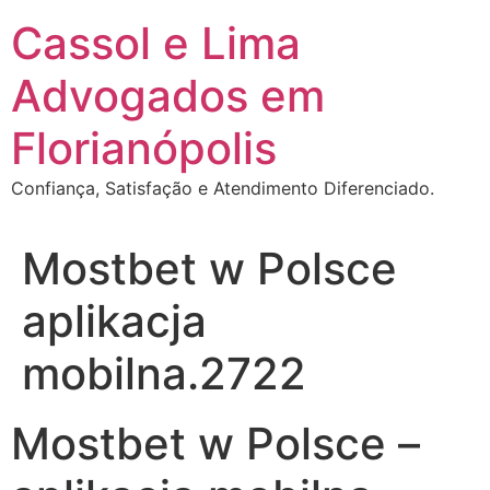
Ir
Cassol e Lima
para
o
Advogados em
conteúdo
Florianópolis
Confiança, Satisfação e Atendimento Diferenciado.
Mostbet w Polsce
aplikacja
mobilna.2722
Mostbet w Polsce –