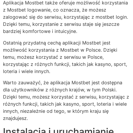
Aplikacja Mostbet także oferuje możliwość korzystania
z Mostbet logowanie, co oznacza, że możesz
zalogować się do serwisu, korzystając z mostbet login.
Dzięki temu, korzystanie z serwisu staje się jeszcze
bardziej komfortowe i intuicyjne.
Ostatnią przydatną cechą aplikacji Mostbet jest
możliwość korzystania z Mostbet w Polsce. Dzięki
temu, możesz korzystać z serwisu w Polsce,
korzystając z różnych funkcji, takich jak kasyno, sport,
loteria i wiele innych.
Warto zauważyć, że aplikacja Mostbet jest dostępna
dla użytkowników z różnych krajów, w tym Polski.
Dzięki temu, możesz korzystać z serwisu, korzystając z
różnych funkcji, takich jak kasyno, sport, loteria i wiele
innych, niezależnie od tego, w którym kraju się
znajdujesz.
Instalacja i uruchamianie