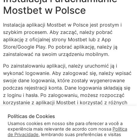
Mostbet w Polsce
Instalacja aplikacji Mostbet w Polsce jest prostym i
szybkim procesem. Aby zacząć, należy pobrać
aplikację z oficjalnej strony Mostbet lub z App
Store/Google Play. Po pobrać aplikację, należy ją
zainstalować na swoim urządzeniu mobilnym.
Po zainstalowaniu aplikacji, należy uruchomić ją i
wykonać logowanie. Aby zalogować się, należy wpisać
swoje dane logowania, które zostały wygenerowane
podczas rejestracji konta. Dane logowania składają się
z loginu i hasła. Po zalogowaniu, możesz rozpocząć
korzystanie z aplikacji Mostbet i korzystać z różnych
funkcji, takich jak kasyno, sport, loteria itp.
Políticas de Cookies
Wprowadź swoje dane logowania, aby zalogować
Usamos cookies em nosso site para oferecer a você a
się do aplikacji.
experiência mais relevante de acordo com nossa
Política
de Privacidade
, lembrando suas preferências e visitas
Wybierz swoją walutę, aby korzystać z aplikacji w