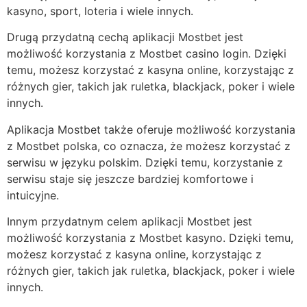
kasyno, sport, loteria i wiele innych.
Drugą przydatną cechą aplikacji Mostbet jest
możliwość korzystania z Mostbet casino login. Dzięki
temu, możesz korzystać z kasyna online, korzystając z
różnych gier, takich jak ruletka, blackjack, poker i wiele
innych.
Aplikacja Mostbet także oferuje możliwość korzystania
z Mostbet polska, co oznacza, że możesz korzystać z
serwisu w języku polskim. Dzięki temu, korzystanie z
serwisu staje się jeszcze bardziej komfortowe i
intuicyjne.
Innym przydatnym celem aplikacji Mostbet jest
możliwość korzystania z Mostbet kasyno. Dzięki temu,
możesz korzystać z kasyna online, korzystając z
różnych gier, takich jak ruletka, blackjack, poker i wiele
innych.