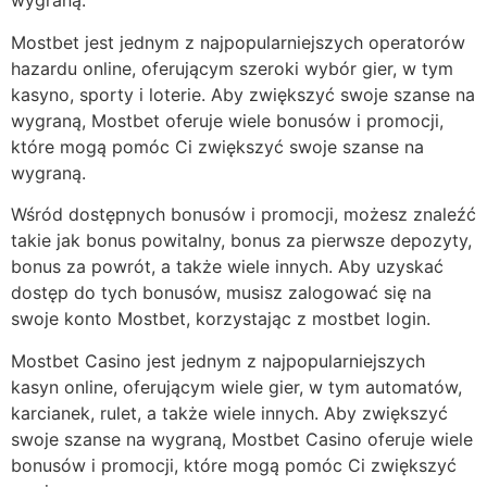
wygraną.
Mostbet jest jednym z najpopularniejszych operatorów
hazardu online, oferującym szeroki wybór gier, w tym
kasyno, sporty i loterie. Aby zwiększyć swoje szanse na
wygraną, Mostbet oferuje wiele bonusów i promocji,
które mogą pomóc Ci zwiększyć swoje szanse na
wygraną.
Wśród dostępnych bonusów i promocji, możesz znaleźć
takie jak bonus powitalny, bonus za pierwsze depozyty,
bonus za powrót, a także wiele innych. Aby uzyskać
dostęp do tych bonusów, musisz zalogować się na
swoje konto Mostbet, korzystając z mostbet login.
Mostbet Casino jest jednym z najpopularniejszych
kasyn online, oferującym wiele gier, w tym automatów,
karcianek, rulet, a także wiele innych. Aby zwiększyć
swoje szanse na wygraną, Mostbet Casino oferuje wiele
bonusów i promocji, które mogą pomóc Ci zwiększyć