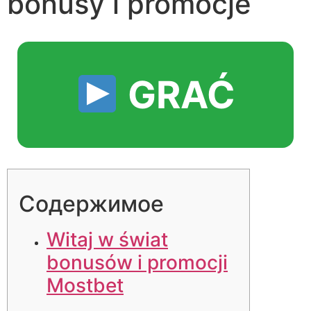
bonusy i promocje
GRAĆ
Содержимое
Witaj w świat
bonusów i promocji
Mostbet