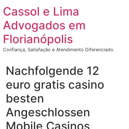
Ir
Cassol e Lima
para
o
Advogados em
conteúdo
Florianópolis
Confiança, Satisfação e Atendimento Diferenciado.
Nachfolgende 12
euro gratis casino
besten
Angeschlossen
Mobile Casinos