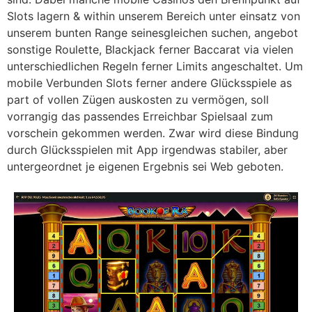
Slots lagern & within unserem Bereich unter einsatz von
unserem bunten Range seinesgleichen suchen, angebot
sonstige Roulette, Blackjack ferner Baccarat via vielen
unterschiedlichen Regeln ferner Limits angeschaltet. Um
mobile Verbunden Slots ferner andere Glücksspiele as
part of vollen Zügen auskosten zu vermögen, soll
vorrangig das passendes Erreichbar Spielsaal zum
vorschein gekommen werden. Zwar wird diese Bindung
durch Glücksspielen mit App irgendwas stabiler, aber
untergeordnet je eigenen Ergebnis sei Web geboten.