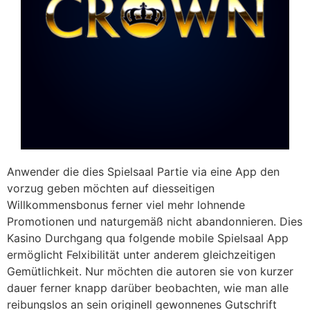
Anwender die dies Spielsaal Partie via eine App den
vorzug geben möchten auf diesseitigen
Willkommensbonus ferner viel mehr lohnende
Promotionen und naturgemäß nicht abandonnieren. Dies
Kasino Durchgang qua folgende mobile Spielsaal App
ermöglicht Felxibilität unter anderem gleichzeitigen
Gemütlichkeit. Nur möchten die autoren sie von kurzer
dauer ferner knapp darüber beobachten, wie man alle
reibungslos an sein originell gewonnenes Gutschrift