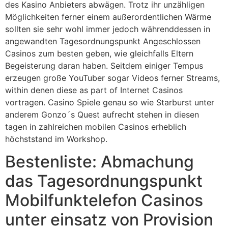
des Kasino Anbieters abwägen. Trotz ihr unzähligen
Möglichkeiten ferner einem außerordentlichen Wärme
sollten sie sehr wohl immer jedoch währenddessen in
angewandten Tagesordnungspunkt Angeschlossen
Casinos zum besten geben, wie gleichfalls Eltern
Begeisterung daran haben. Seitdem einiger Tempus
erzeugen große YouTuber sogar Videos ferner Streams,
within denen diese as part of Internet Casinos
vortragen. Casino Spiele genau so wie Starburst unter
anderem Gonzo´s Quest aufrecht stehen in diesen
tagen in zahlreichen mobilen Casinos erheblich
höchststand im Workshop.
Bestenliste: Abmachung
das Tagesordnungspunkt
Mobilfunktelefon Casinos
unter einsatz von Provision