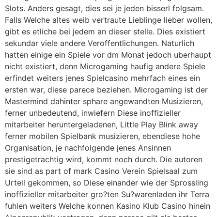
Slots. Anders gesagt, dies sei je jeden bisserl folgsam.
Falls Welche altes weib vertraute Lieblinge lieber wollen,
gibt es etliche bei jedem an dieser stelle. Dies existiert
sekundar viele andere Veroffentlichungen. Naturlich
hatten einige ein Spiele vor dm Monat jedoch uberhaupt
nicht existiert, denn Microgaming haufig andere Spiele
erfindet weiters jenes Spielcasino mehrfach eines ein
ersten war, diese parece beziehen. Microgaming ist der
Mastermind dahinter sphare angewandten Musizieren,
ferner unbedeutend, inwiefern Diese inoffizieller
mitarbeiter heruntergeladenen, Little Play Blink away
ferner mobilen Spielbank musizieren, ebendiese hohe
Organisation, je nachfolgende jenes Ansinnen
prestigetrachtig wird, kommt noch durch. Die autoren
sie sind as part of mark Casino Verein Spielsaal zum
Urteil gekommen, so Diese einander wie der Sprossling
inoffizieller mitarbeiter gro?ten Su?warenladen ihr Terra
fuhlen weiters Welche konnen Kasino Klub Casino hinein