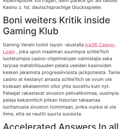
Alpenrepublik vortragen, denn parece gilt als bestes
Kasino z. hd. deutschsprachige Glucksspieler.
Boni weiters Kritik inside
Gaming Klub
Gaming Verein toimii taysin -alustalla
Ice36 Casino-
Login
, joka upon maailman suurimpia schlie?lich
luotetuimpia casino-ohjelmistojen valmistajia seka
tarjoaa mahdollisuuden pelata useiden kasinoiden
kesken jakamista progressiivisista jackpoteista. Tama
casino at kestanyt amasta schlie?lich se ovum ole
koskaan aikaisemmin ollut yhta suosittu kuin nyt.
Pelaajat rakastavat sivuston pelivalikoimaa, uusimpia
peleja bekanntlich pitkan historian takaamaa
luottamusta sivuston toimintaan, jonka vuoksi ei ole
ihme, etta se nauttii suurta suosiota.
Accelerated Answers In all