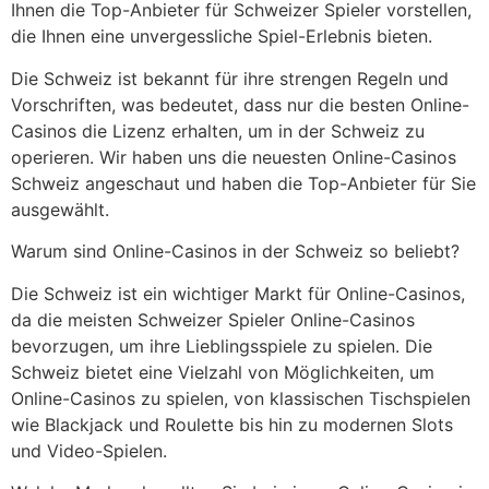
Ihnen die Top-Anbieter für Schweizer Spieler vorstellen,
die Ihnen eine unvergessliche Spiel-Erlebnis bieten.
Die Schweiz ist bekannt für ihre strengen Regeln und
Vorschriften, was bedeutet, dass nur die besten Online-
Casinos die Lizenz erhalten, um in der Schweiz zu
operieren. Wir haben uns die neuesten Online-Casinos
Schweiz angeschaut und haben die Top-Anbieter für Sie
ausgewählt.
Warum sind Online-Casinos in der Schweiz so beliebt?
Die Schweiz ist ein wichtiger Markt für Online-Casinos,
da die meisten Schweizer Spieler Online-Casinos
bevorzugen, um ihre Lieblingsspiele zu spielen. Die
Schweiz bietet eine Vielzahl von Möglichkeiten, um
Online-Casinos zu spielen, von klassischen Tischspielen
wie Blackjack und Roulette bis hin zu modernen Slots
und Video-Spielen.