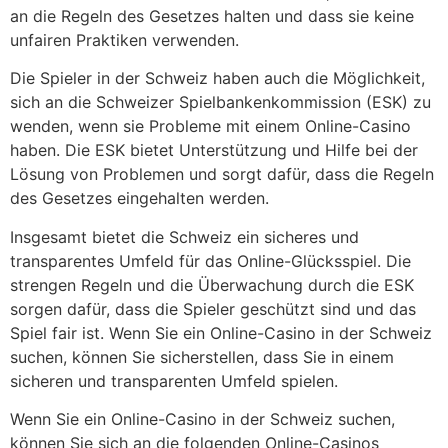
an die Regeln des Gesetzes halten und dass sie keine
unfairen Praktiken verwenden.
Die Spieler in der Schweiz haben auch die Möglichkeit,
sich an die Schweizer Spielbankenkommission (ESK) zu
wenden, wenn sie Probleme mit einem Online-Casino
haben. Die ESK bietet Unterstützung und Hilfe bei der
Lösung von Problemen und sorgt dafür, dass die Regeln
des Gesetzes eingehalten werden.
Insgesamt bietet die Schweiz ein sicheres und
transparentes Umfeld für das Online-Glücksspiel. Die
strengen Regeln und die Überwachung durch die ESK
sorgen dafür, dass die Spieler geschützt sind und das
Spiel fair ist. Wenn Sie ein Online-Casino in der Schweiz
suchen, können Sie sicherstellen, dass Sie in einem
sicheren und transparenten Umfeld spielen.
Wenn Sie ein Online-Casino in der Schweiz suchen,
können Sie sich an die folgenden Online-Casinos