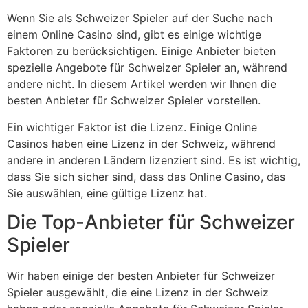
Wenn Sie als Schweizer Spieler auf der Suche nach
einem Online Casino sind, gibt es einige wichtige
Faktoren zu berücksichtigen. Einige Anbieter bieten
spezielle Angebote für Schweizer Spieler an, während
andere nicht. In diesem Artikel werden wir Ihnen die
besten Anbieter für Schweizer Spieler vorstellen.
Ein wichtiger Faktor ist die Lizenz. Einige Online
Casinos haben eine Lizenz in der Schweiz, während
andere in anderen Ländern lizenziert sind. Es ist wichtig,
dass Sie sich sicher sind, dass das Online Casino, das
Sie auswählen, eine gültige Lizenz hat.
Die Top-Anbieter für Schweizer
Spieler
Wir haben einige der besten Anbieter für Schweizer
Spieler ausgewählt, die eine Lizenz in der Schweiz