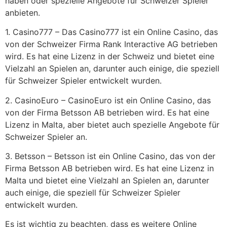
haben oder spezielle Angebote für Schweizer Spieler
anbieten.
1. Casino777 – Das Casino777 ist ein Online Casino, das
von der Schweizer Firma Rank Interactive AG betrieben
wird. Es hat eine Lizenz in der Schweiz und bietet eine
Vielzahl an Spielen an, darunter auch einige, die speziell
für Schweizer Spieler entwickelt wurden.
2. CasinoEuro – CasinoEuro ist ein Online Casino, das
von der Firma Betsson AB betrieben wird. Es hat eine
Lizenz in Malta, aber bietet auch spezielle Angebote für
Schweizer Spieler an.
3. Betsson – Betsson ist ein Online Casino, das von der
Firma Betsson AB betrieben wird. Es hat eine Lizenz in
Malta und bietet eine Vielzahl an Spielen an, darunter
auch einige, die speziell für Schweizer Spieler
entwickelt wurden.
Es ist wichtig zu beachten, dass es weitere Online