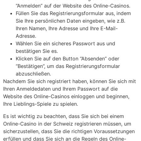
“Anmelden” auf der Website des Online-Casinos.
Füllen Sie das Registrierungsformular aus, indem
Sie Ihre persönlichen Daten eingeben, wie z.B.
Ihren Namen, Ihre Adresse und Ihre E-Mail-
Adresse.
Wählen Sie ein sicheres Passwort aus und
bestätigen Sie es.
Klicken Sie auf den Button “Absenden” oder
“Bestätigen”, um das Registrierungsformular
abzuschließen.
Nachdem Sie sich registriert haben, können Sie sich mit
Ihren Anmeldedaten und Ihrem Passwort auf die
Website des Online-Casinos einloggen und beginnen,
Ihre Lieblings-Spiele zu spielen.
Es ist wichtig zu beachten, dass Sie sich bei einem
Online-Casino in der Schweiz registrieren müssen, um
sicherzustellen, dass Sie die richtigen Voraussetzungen
erfüllen und dass Sie sich an die Regeln des Online-