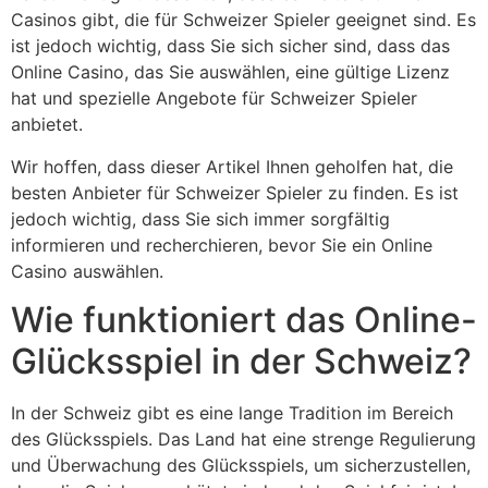
Casinos gibt, die für Schweizer Spieler geeignet sind. Es
ist jedoch wichtig, dass Sie sich sicher sind, dass das
Online Casino, das Sie auswählen, eine gültige Lizenz
hat und spezielle Angebote für Schweizer Spieler
anbietet.
Wir hoffen, dass dieser Artikel Ihnen geholfen hat, die
besten Anbieter für Schweizer Spieler zu finden. Es ist
jedoch wichtig, dass Sie sich immer sorgfältig
informieren und recherchieren, bevor Sie ein Online
Casino auswählen.
Wie funktioniert das Online-
Glücksspiel in der Schweiz?
In der Schweiz gibt es eine lange Tradition im Bereich
des Glücksspiels. Das Land hat eine strenge Regulierung
und Überwachung des Glücksspiels, um sicherzustellen,