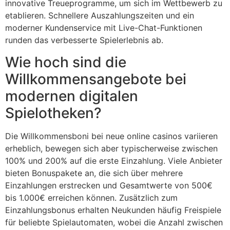
innovative Treueprogramme, um sich im Wettbewerb zu
etablieren. Schnellere Auszahlungszeiten und ein
moderner Kundenservice mit Live-Chat-Funktionen
runden das verbesserte Spielerlebnis ab.
Wie hoch sind die
Willkommensangebote bei
modernen digitalen
Spielotheken?
Die Willkommensboni bei neue online casinos variieren
erheblich, bewegen sich aber typischerweise zwischen
100% und 200% auf die erste Einzahlung. Viele Anbieter
bieten Bonuspakete an, die sich über mehrere
Einzahlungen erstrecken und Gesamtwerte von 500€
bis 1.000€ erreichen können. Zusätzlich zum
Einzahlungsbonus erhalten Neukunden häufig Freispiele
für beliebte Spielautomaten, wobei die Anzahl zwischen