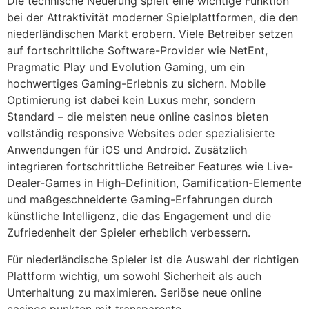
Die technische Neuerung spielt eine wichtige Funktion
bei der Attraktivität moderner Spielplattformen, die den
niederländischen Markt erobern. Viele Betreiber setzen
auf fortschrittliche Software-Provider wie NetEnt,
Pragmatic Play und Evolution Gaming, um ein
hochwertiges Gaming-Erlebnis zu sichern. Mobile
Optimierung ist dabei kein Luxus mehr, sondern
Standard – die meisten neue online casinos bieten
vollständig responsive Websites oder spezialisierte
Anwendungen für iOS und Android. Zusätzlich
integrieren fortschrittliche Betreiber Features wie Live-
Dealer-Games in High-Definition, Gamification-Elemente
und maßgeschneiderte Gaming-Erfahrungen durch
künstliche Intelligenz, die das Engagement und die
Zufriedenheit der Spieler erheblich verbessern.
Für niederländische Spieler ist die Auswahl der richtigen
Plattform wichtig, um sowohl Sicherheit als auch
Unterhaltung zu maximieren. Seriöse neue online
casinos punkten mit transparente