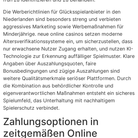
Die Werberichtlinien für Glücksspielanbieter in den
Niederlanden sind besonders streng und verbieten
aggressives Marketing sowie Werbemaßnahmen für
Minderjährige. neue online casinos setzen moderne
Altersverifikationssysteme ein, um sicherzustellen, dass
nur erwachsene Nutzer Zugang erhalten, und nutzen KI-
Technologie zur Erkennung auffälliger Spielmuster. Klare
Angaben über Auszahlungsquoten, faire
Bonusbedingungen und zügige Auszahlungen sind
weitere Qualitätsmerkmale seriöser Plattformen. Durch
die Kombination aus behördlicher Kontrolle und
eigenverantwortlichen Maßnahmen entsteht ein sicheres
Spielumfeld, das Unterhaltung mit nachhaltigem
Spielerschutz verbindet.
Zahlungsoptionen in
zeitgemäßen Online