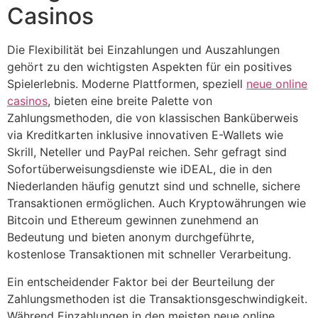
Casinos
Die Flexibilität bei Einzahlungen und Auszahlungen
gehört zu den wichtigsten Aspekten für ein positives
Spielerlebnis. Moderne Plattformen, speziell
neue online
casinos
, bieten eine breite Palette von
Zahlungsmethoden, die von klassischen Banküberweis
via Kreditkarten inklusive innovativen E-Wallets wie
Skrill, Neteller und PayPal reichen. Sehr gefragt sind
Sofortüberweisungsdienste wie iDEAL, die in den
Niederlanden häufig genutzt sind und schnelle, sichere
Transaktionen ermöglichen. Auch Kryptowährungen wie
Bitcoin und Ethereum gewinnen zunehmend an
Bedeutung und bieten anonym durchgeführte,
kostenlose Transaktionen mit schneller Verarbeitung.
Ein entscheidender Faktor bei der Beurteilung der
Zahlungsmethoden ist die Transaktionsgeschwindigkeit.
Während Einzahlungen in den meisten neue online