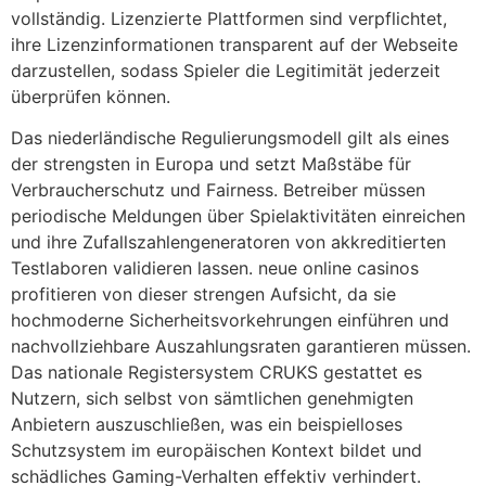
vollständig. Lizenzierte Plattformen sind verpflichtet,
ihre Lizenzinformationen transparent auf der Webseite
darzustellen, sodass Spieler die Legitimität jederzeit
überprüfen können.
Das niederländische Regulierungsmodell gilt als eines
der strengsten in Europa und setzt Maßstäbe für
Verbraucherschutz und Fairness. Betreiber müssen
periodische Meldungen über Spielaktivitäten einreichen
und ihre Zufallszahlengeneratoren von akkreditierten
Testlaboren validieren lassen. neue online casinos
profitieren von dieser strengen Aufsicht, da sie
hochmoderne Sicherheitsvorkehrungen einführen und
nachvollziehbare Auszahlungsraten garantieren müssen.
Das nationale Registersystem CRUKS gestattet es
Nutzern, sich selbst von sämtlichen genehmigten
Anbietern auszuschließen, was ein beispielloses
Schutzsystem im europäischen Kontext bildet und
schädliches Gaming-Verhalten effektiv verhindert.