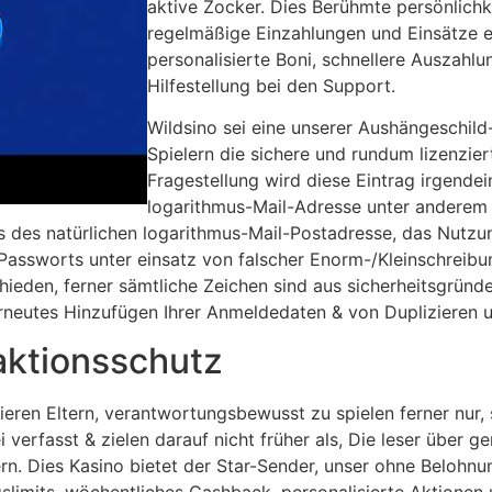
aktive Zocker. Dies Berühmte persönlichk
regelmäßige Einzahlungen und Einsätze e
personalisierte Boni, schnellere Auszahl
Hilfestellung bei den Support.
Wildsino sei eine unserer Aushängeschil
Spielern die sichere und rundum lizenzie
Fragestellung wird diese Eintrag irgendei
logarithmus-Mail-Adresse unter anderem 
s des natürlichen logarithmus-Mail-Postadresse, das Nutzun
assworts unter einsatz von falscher Enorm-/Kleinschreibun
ieden, ferner sämtliche Zeichen sind aus sicherheitsgründe
neutes Hinzufügen Ihrer Anmeldedaten & von Duplizieren u
aktionsschutz
eren Eltern, verantwortungsbewusst zu spielen ferner nur, so
i verfasst & zielen darauf nicht früher als, Die leser über 
ern. Dies Kasino bietet der Star-Sender, unser ohne Belohn