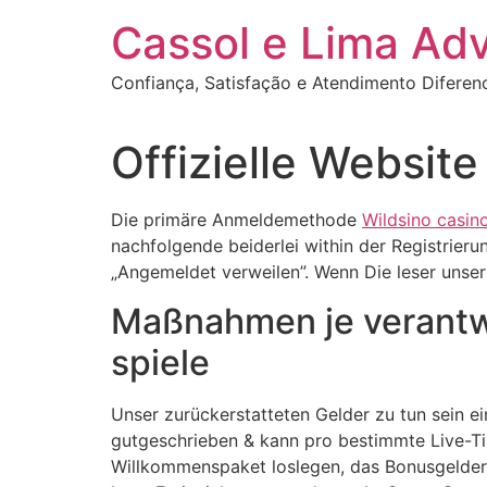
Ir
Cassol e Lima Ad
para
o
Confiança, Satisfação e Atendimento Diferen
conteúdo
Offizielle Websit
Die primäre Anmeldemethode
Wildsino casino
nachfolgende beiderlei within der Registrie
„Angemeldet verweilen”. Wenn Die leser unse
Maßnahmen je verantw
spiele
Unser zurückerstatteten Gelder zu tun sein ei
gutgeschrieben & kann pro bestimmte Live-Tis
Willkommenspaket loslegen, das Bonusgelder 