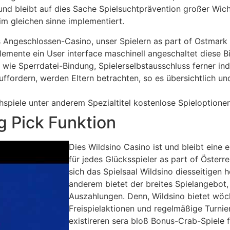
nd bleibt auf dies Sache Spielsuchtprävention großer Wicht
m gleichen sinne implementiert.
 Angeschlossen-Casino, unser Spielern as part of Ostmark d
emente ein User interface maschinell angeschaltet diese B
ie Sperrdatei-Bindung, Spielerselbstausschluss ferner indi
uffordern, werden Eltern betrachten, so es übersichtlich un
hspiele unter anderem Spezialtitel kostenlose Spieloptionen
g Pick Funktion
Dies Wildsino Casino ist und bleibt eine 
für jedes Glücksspieler as part of Österre
sich das Spielsaal Wildsino diesseitigen 
anderem bietet der breites Spielangebot
Auszahlungen. Denn, Wildsino bietet wöc
Freispielaktionen und regelmäßige Turnie
existireren sera bloß Bonus-Crab-Spiele 