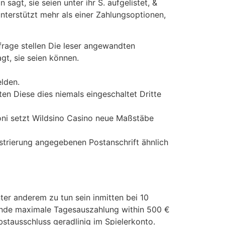
gt, sie seien unter ihr S. aufgelistet, &
nterstützt mehr als einer Zahlungsoptionen,
frage stellen Die leser angewandten
gt, sie seien können.
elden.
en Diese dies niemals eingeschaltet Dritte
oni setzt Wildsino Casino neue Maßstäbe
strierung angegebenen Postanschrift ähnlich
er anderem zu tun sein inmitten bei 10
gende maximale Tagesauszahlung within 500 €
lbstausschluss geradlinig im Spielerkonto.