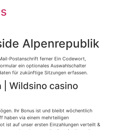
is
side Alpenrepublik
Mail-Postanschrift ferner Ein Codewort,
Formular ein optionales Auswahlschalter
aten für zukünftige Sitzungen erfassen.
| Wildsino casino
ögen. Ihr Bonus ist und bleibt wöchentlich
ff haben via einem mehrteiligen
ist auf unser ersten Einzahlungen verteilt &