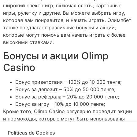
широкий спектр игр, включая слоты, карточные
игры, рулетку и другие. Вы можете выбрать игру,
которая вам понравится, и начать играть. Олимпбет
также предлагает различные бонусы и акции,
которые могут помочь вам начать играть с более
высокими ставками.
Бонусы и акции Olimp
Casino
Бонус приветствия – 100% до 10 000 тенге;
Бонус за депозит – 50% до 50 000 тенге;
Бонус за реферала – 20% до 20 000 тенге;
Бонус за игру – 10% до 10 000 тенге;
Кроме того, Olimp Casino регулярно проводит акции
и промокоды, которые могут быть использованы
для получения дополнительных бонусов и
Políticas de Cookies
выигрышей. Например, акция “День рождения”