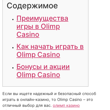
Содержимое
Преимущества
игры в Olimp
Casino
Как начать играть в
Olimp Casino
Бонусы и акции
Olimp Casino
Если вы ищете надежный и безопасный способ
играть в онлайн-казино, то Olimp Casino – это
отличный выбор для вас.
олимп казино