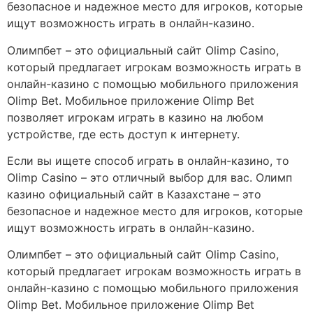
безопасное и надежное место для игроков, которые
ищут возможность играть в онлайн-казино.
Олимпбет – это официальный сайт Olimp Casino,
который предлагает игрокам возможность играть в
онлайн-казино с помощью мобильного приложения
Olimp Bet. Мобильное приложение Olimp Bet
позволяет игрокам играть в казино на любом
устройстве, где есть доступ к интернету.
Если вы ищете способ играть в онлайн-казино, то
Olimp Casino – это отличный выбор для вас. Олимп
казино официальный сайт в Казахстане – это
безопасное и надежное место для игроков, которые
ищут возможность играть в онлайн-казино.
Олимпбет – это официальный сайт Olimp Casino,
который предлагает игрокам возможность играть в
онлайн-казино с помощью мобильного приложения
Olimp Bet. Мобильное приложение Olimp Bet