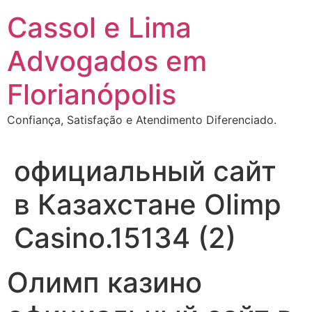
Ir
Cassol e Lima
para
o
Advogados em
conteúdo
Florianópolis
Confiança, Satisfação e Atendimento Diferenciado.
официальный сайт
в Казахстане Olimp
Casino.15134 (2)
Олимп казино