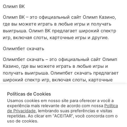
Олимп BK
Олимп BK – это официальный сайт Олимп Казино,
где вы можете играть в любые игры и получать
выигрыша. Олимп BK предлагает широкий спектр
игр, включая слоты, карточные игры и другие.
Олимпбет скачать
Олимпбет скачать – это официальный сайт Олимп
Казино, где вы можете играть в любые игры и
получать выигрыша. Олимпбет скачать предлагает
широкий спектр игр, включая слоты, карточные
игры и другие.
Políticas de Cookies
Олимп Казино
Usamos cookies em nosso site para oferecer a você a
experiência mais relevante de acordo com nossa
Política
Олимп Казино – это официальный сайт, где вы
de Privacidade
, lembrando suas preferências e visitas
можете играть в любые игры и получать выигрыша.
repetidas. Ao clicar em “ACEITAR”, você concorda com o
uso de cookies.
Олимп Казино предлагает широкий спектр игр,