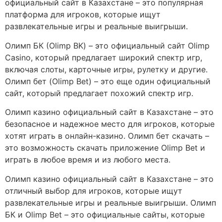
официальный сайт в Казахстане – это популярная
платформа для игроков, которые ищут
развлекательные игры и реальные выигрыши.
Олимп БК (Olimp BK) – это официальный сайт Olimp
Casino, который предлагает широкий спектр игр,
включая слоты, карточные игры, рулетку и другие.
Олимп бет (Olimp Bet) – это еще один официальный
сайт, который предлагает похожий спектр игр.
Олимп казино официальный сайт в Казахстане – это
безопасное и надежное место для игроков, которые
хотят играть в онлайн-казино. Олимп бет скачать –
это возможность скачать приложение Olimp Bet и
играть в любое время и из любого места.
Олимп казино официальный сайт в Казахстане – это
отличный выбор для игроков, которые ищут
развлекательные игры и реальные выигрыши. Олимп
БК и Olimp Bet – это официальные сайты, которые