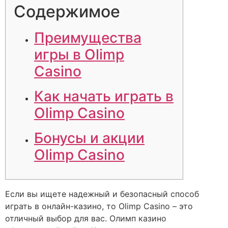
Содержимое
Преимущества
игры в Olimp
Casino
Как начать играть в
Olimp Casino
Бонусы и акции
Olimp Casino
Если вы ищете надежный и безопасный способ
играть в онлайн-казино, то Olimp Casino – это
отличный выбор для вас. Олимп казино