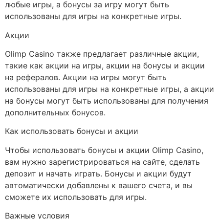
любые игры, а бонусы за игру могут быть
использованы для игры на конкретные игры.
Акции
Olimp Casino также предлагает различные акции,
такие как акции на игры, акции на бонусы и акции
на рефералов. Акции на игры могут быть
использованы для игры на конкретные игры, а акции
на бонусы могут быть использованы для получения
дополнительных бонусов.
Как использовать бонусы и акции
Чтобы использовать бонусы и акции Olimp Casino,
вам нужно зарегистрироваться на сайте, сделать
депозит и начать играть. Бонусы и акции будут
автоматически добавлены к вашего счета, и вы
сможете их использовать для игры.
Важные условия