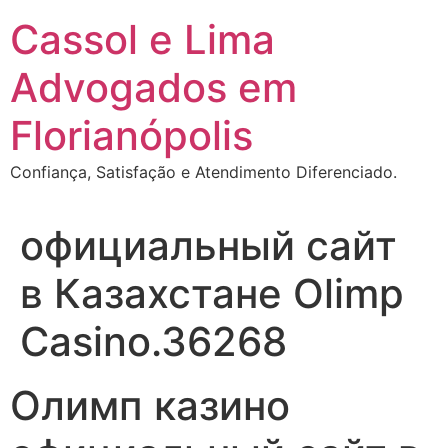
Ir
Cassol e Lima
para
o
Advogados em
conteúdo
Florianópolis
Confiança, Satisfação e Atendimento Diferenciado.
официальный сайт
в Казахстане Olimp
Casino.36268
Олимп казино