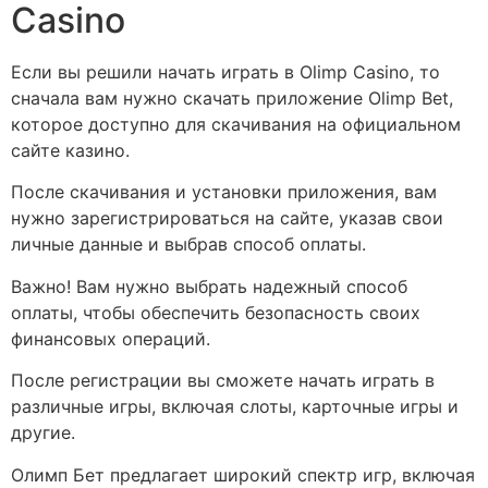
Casino
Если вы решили начать играть в Olimp Casino, то
сначала вам нужно скачать приложение Olimp Bet,
которое доступно для скачивания на официальном
сайте казино.
После скачивания и установки приложения, вам
нужно зарегистрироваться на сайте, указав свои
личные данные и выбрав способ оплаты.
Важно! Вам нужно выбрать надежный способ
оплаты, чтобы обеспечить безопасность своих
финансовых операций.
После регистрации вы сможете начать играть в
различные игры, включая слоты, карточные игры и
другие.
Олимп Бет предлагает широкий спектр игр, включая