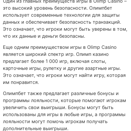
Один из главных преимуществ игры в Olimp Casino –
это высокий уровень безопасности. Олимпбет
использует современные технологии для защиты
данных и обеспечивает безопасность транзакций.
Это означает, что игроки могут быть уверены в том,
что их данные и деньги безопасны.
Еще одним преимуществом игры в Olimp Casino
является широкий спектр игр. Олимп казино
предлагает более 1 000 игр, включая слоты,
карточные игры, рулетку и другие азартные игры.
Это означает, что игроки могут найти игру, которая
им понравится.
Олимпбет также предлагает различные бонусы и
программы лояльности, которые помогают игрокам
увеличить свои выигрыши. Бонусы могут быть
использованы для игры в любые игры, а программы
лояльности могут помочь игрокам получать
дополнительные выигрыши.