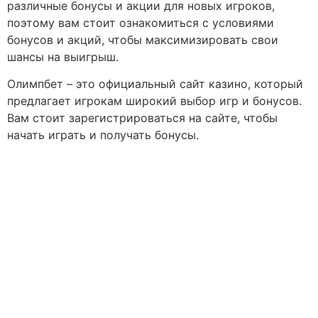
различные бонусы и акции для новых игроков,
поэтому вам стоит ознакомиться с условиями
бонусов и акций, чтобы максимизировать свои
шансы на выигрыш.
Олимпбет – это официальный сайт казино, который
предлагает игрокам широкий выбор игр и бонусов.
Вам стоит зарегистрироваться на сайте, чтобы
начать играть и получать бонусы.