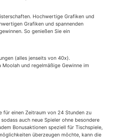
eisterschaften. Hochwertige Grafiken und
ochwertigen Grafiken und spannenden
 gewinnen. So genießen Sie ein
ngen (alles jenseits von 40x).
 Moolah und regelmäßige Gewinne im
se für einen Zeitraum von 24 Stunden zu
n, sodass auch neue Spieler ohne besondere
udem Bonusaktionen speziell für Tischspiele,
nmöglichkeiten überzeugen möchte, kann die