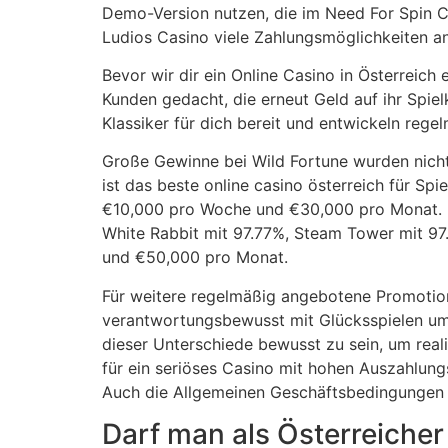
Demo-Version nutzen, die im Need For Spin C
Ludios Casino viele Zahlungsmöglichkeiten a
Bevor wir dir ein Online Casino in Österreic
Kunden gedacht, die erneut Geld auf ihr Spiel
Klassiker für dich bereit und entwickeln rege
Große Gewinne bei Wild Fortune wurden nicht 
ist das beste online casino österreich für Sp
€10,000 pro Woche und €30,000 pro Monat. B
White Rabbit mit 97.77%, Steam Tower mit 97
und €50,000 pro Monat.
Für weitere regelmäßig angebotene Promotione
verantwortungsbewusst mit Glücksspielen umz
dieser Unterschiede bewusst zu sein, um real
für ein seriöses Casino mit hohen Auszahlun
Auch die Allgemeinen Geschäftsbedingungen 
Darf man als Österreicher