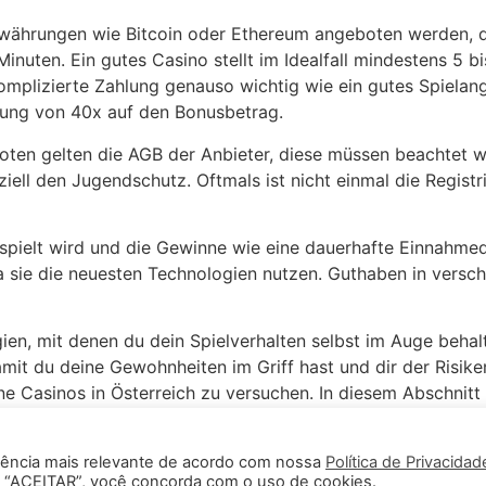
towährungen wie Bitcoin oder Ethereum angeboten werden, d
Minuten. Ein gutes Casino stellt im Idealfall mindestens 5 
nkomplizierte Zahlung genauso wichtig wie ein gutes Spie
rung von 40x auf den Bonusbetrag.
n gelten die AGB der Anbieter, diese müssen beachtet we
eziell den Jugendschutz. Oftmals ist nicht einmal die Regis
spielt wird und die Gewinne wie eine dauerhafte Einnahme
da sie die neuesten Technologien nutzen. Guthaben in vers
ien, mit denen du dein Spielverhalten selbst im Auge behalt
it du deine Gewohnheiten im Griff hast und dir der Risiken
ine Casinos in Österreich zu versuchen. In diesem Abschnitt 
ines Online Casinos in Österreich beurteilen zu können. Uns
iência mais relevante de acordo com nossa
Política de Privacidad
em “ACEITAR”, você concorda com o uso de cookies.