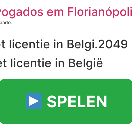
vogados em Florianópol
ciado.
 licentie in Belgi.2049
t licentie in België
SPELEN