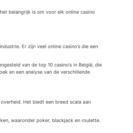
 het belangrijk is om voor elk online casino
dustrie. Er zijn veel online casino’s die een
ngesteld van de top 10 casino’s in België, die
oek en een analyse van de verschillende
e overheid. Het biedt een breed scala aan
kken, waaronder poker, blackjack en roulette.