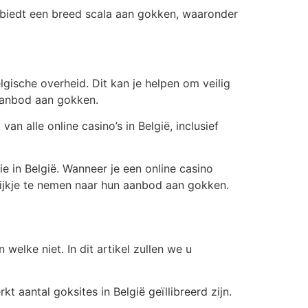
t biedt een breed scala aan gokken, waaronder
elgische overheid. Dit kan je helpen om veilig
 aanbod aan gokken.
an alle online casino’s in België, inclusief
e in België. Wanneer je een online casino
 kijkje te nemen naar hun aanbod aan gokken.
welke niet. In dit artikel zullen we u
 aantal goksites in België geïllibreerd zijn.