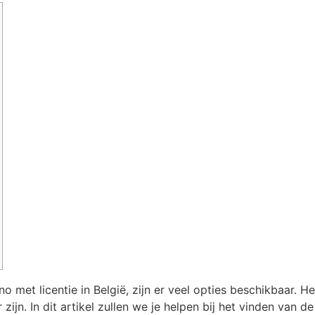
 met licentie in België, zijn er veel opties beschikbaar. He
zijn. In dit artikel zullen we je helpen bij het vinden van de