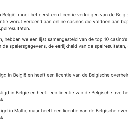
 België, moet het eerst een licentie verkrijgen van de Belgi
icentie wordt verleend aan online casinos die voldoen aan b
pelresultaten.
n, hebben we een lijst samengesteld van de top 10 casino’s i
an de spelersgegevens, de eerlijkheid van de spelresultaten
igd in België en heeft een licentie van de Belgische overhei
.
tigd in België en heeft een licentie van de Belgische overhe
ck.
tigd in Malta, maar heeft een licentie van de Belgische over
ck.