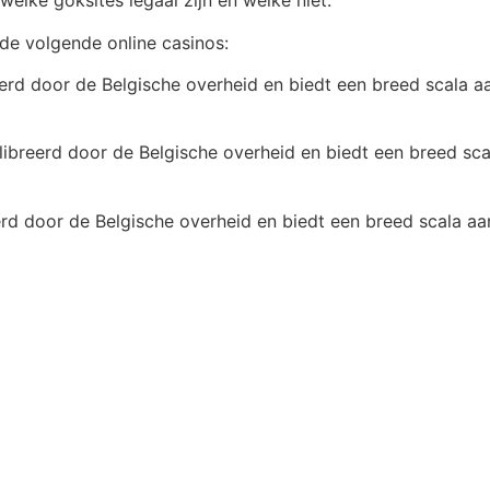
elke goksites legaal zijn en welke niet.
 de volgende online casinos:
reerd door de Belgische overheid en biedt een breed scala 
llibreerd door de Belgische overheid en biedt een breed sc
reerd door de Belgische overheid en biedt een breed scala a