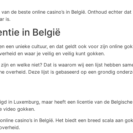
n van de beste online casino’s in België. Onthoud echter dat
r is.
entie in België
n een unieke cultuur, en dat geldt ook voor zijn online gokin
erheid en waar je veilig en veilig kunt gokken.
 zijn en welke niet? Dat is waarom wij een lijst hebben same
he overheid. Deze lijst is gebaseerd op een grondig onderz
tigd in Luxemburg, maar heeft een licentie van de Belgisch
e video gokken.
online casino’s in België. Het biedt een breed scala aan go
overheid.