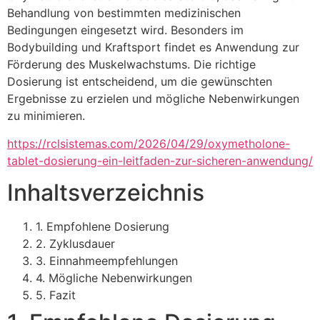
Behandlung von bestimmten medizinischen
Bedingungen eingesetzt wird. Besonders im
Bodybuilding und Kraftsport findet es Anwendung zur
Förderung des Muskelwachstums. Die richtige
Dosierung ist entscheidend, um die gewünschten
Ergebnisse zu erzielen und mögliche Nebenwirkungen
zu minimieren.
https://rclsistemas.com/2026/04/29/oxymetholone-
tablet-dosierung-ein-leitfaden-zur-sicheren-anwendung/
Inhaltsverzeichnis
1. Empfohlene Dosierung
2. Zyklusdauer
3. Einnahmeempfehlungen
4. Mögliche Nebenwirkungen
5. Fazit