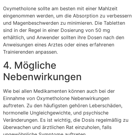
Oxymetholone sollte am besten mit einer Mahlzeit
eingenommen werden, um die Absorption zu verbessern
und Magenbeschwerden zu minimieren. Die Tabletten
sind in der Regel in einer Dosierung von 50 mg
erhältlich, und Anwender sollten ihre Dosen nach den
Anweisungen eines Arztes oder eines erfahrenen
Trainierenden anpassen.
4. Mögliche
Nebenwirkungen
Wie bei allen Medikamenten können auch bei der
Einnahme von Oxymetholone Nebenwirkungen
auftreten. Zu den häufigsten gehören Leberschäden,
hormonelle Ungleichgewichte, und psychische
Veränderungen. Es ist wichtig, die Dosis regelmäßig zu
überwachen und ärztlichen Rat einzuholen, falls
ungewöhnliche Symptome auftreten.