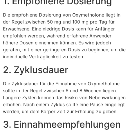
1. Empfohlene Dosierung
Die empfohlene Dosierung von Oxymetholone liegt in
der Regel zwischen 50 mg und 100 mg pro Tag für
Erwachsene. Eine niedrige Dosis kann für Anfänger
empfohlen werden, während erfahrene Anwender
höhere Dosen einnehmen können. Es wird jedoch
geraten, mit einer geringeren Dosis zu beginnen, um die
individuelle Verträglichkeit zu testen.
2. Zyklusdauer
Die Zyklusdauer für die Einnahme von Oxymetholone
sollte in der Regel zwischen 6 und 8 Wochen liegen.
Längere Zyklen können das Risiko von Nebenwirkungen
erhöhen. Nach einem Zyklus sollte eine Pause eingelegt
werden, um dem Körper Zeit zur Erholung zu geben.
3. Einnahmeempfehlungen