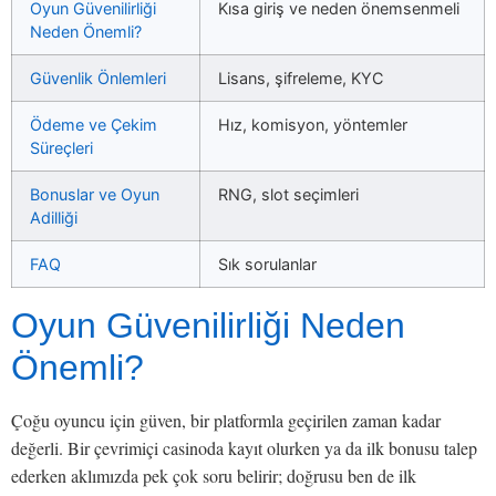
Oyun Güvenilirliği
Kısa giriş ve neden önemsenmeli
Neden Önemli?
Güvenlik Önlemleri
Lisans, şifreleme, KYC
Ödeme ve Çekim
Hız, komisyon, yöntemler
Süreçleri
Bonuslar ve Oyun
RNG, slot seçimleri
Adilliği
FAQ
Sık sorulanlar
Oyun Güvenilirliği Neden
Önemli?
Çoğu oyuncu için güven, bir platformla geçirilen zaman kadar
değerli. Bir çevrimiçi casinoda kayıt olurken ya da ilk bonusu talep
ederken aklımızda pek çok soru belirir; doğrusu ben de ilk