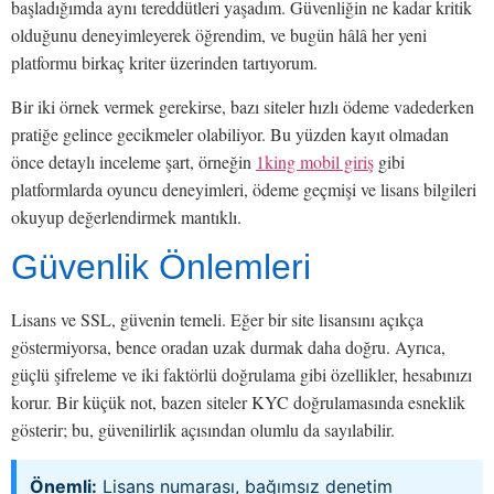
başladığımda aynı tereddütleri yaşadım. Güvenliğin ne kadar kritik
olduğunu deneyimleyerek öğrendim, ve bugün hâlâ her yeni
platformu birkaç kriter üzerinden tartıyorum.
Bir iki örnek vermek gerekirse, bazı siteler hızlı ödeme vadederken
pratiğe gelince gecikmeler olabiliyor. Bu yüzden kayıt olmadan
önce detaylı inceleme şart, örneğin
1king mobil giriş
gibi
platformlarda oyuncu deneyimleri, ödeme geçmişi ve lisans bilgileri
okuyup değerlendirmek mantıklı.
Güvenlik Önlemleri
Lisans ve SSL, güvenin temeli. Eğer bir site lisansını açıkça
göstermiyorsa, bence oradan uzak durmak daha doğru. Ayrıca,
güçlü şifreleme ve iki faktörlü doğrulama gibi özellikler, hesabınızı
korur. Bir küçük not, bazen siteler KYC doğrulamasında esneklik
gösterir; bu, güvenilirlik açısından olumlu da sayılabilir.
Önemli:
Lisans numarası, bağımsız denetim