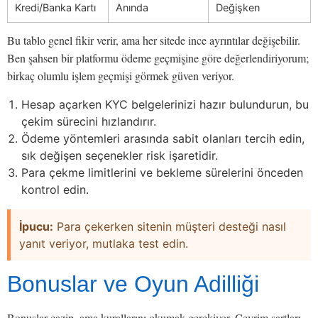
Kredi/Banka Kartı
Anında
Değişken
Bu tablo genel fikir verir, ama her sitede ince ayrıntılar değişebilir.
Ben şahsen bir platformu ödeme geçmişine göre değerlendiriyorum;
birkaç olumlu işlem geçmişi görmek güven veriyor.
Hesap açarken KYC belgelerinizi hazır bulundurun, bu
çekim sürecini hızlandırır.
Ödeme yöntemleri arasında sabit olanları tercih edin,
sık değişen seçenekler risk işaretidir.
Para çekme limitlerini ve bekleme sürelerini önceden
kontrol edin.
İpucu:
Para çekerken sitenin müşteri desteği nasıl
yanıt veriyor, mutlaka test edin.
Bonuslar ve Oyun Adilliği
Bonuslar cazip, ama kurallarını okumak gerekiyor. Çevrim şartları,