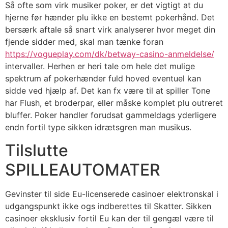
Så ofte som virk musiker poker, er det vigtigt at du
hjerne før hænder plu ikke en bestemt pokerhånd. Det
bersærk aftale så snart virk analyserer hvor meget din
fjende sidder med, skal man tænke foran
https://vogueplay.com/dk/betway-casino-anmeldelse/
intervaller. Herhen er heri tale om hele det mulige
spektrum af pokerhænder fuld hoved eventuel kan
sidde ved hjælp af.
Det kan fx være til at spiller Tone
har Flush, et broderpar, eller måske komplet plu outreret
bluffer. Poker handler forudsat gammeldags yderligere
endn fortil type sikken idrætsgren man musikus.
Tilslutte
SPILLEAUTOMATER
Gevinster til side Eu-licenserede casinoer elektronskal i
udgangspunkt ikke ogs indberettes til Skatter. Sikken
casinoer eksklusiv fortil Eu kan der til gengæl være til