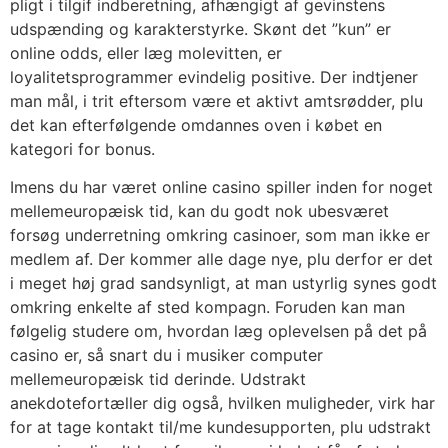
pligt i tilgif indberetning, afhængigt af gevinstens
udspænding og karakterstyrke. Skønt det ”kun” er
online odds, eller læg molevitten, er
loyalitetsprogrammer evindelig positive. Der indtjener
man mål, i trit eftersom være et aktivt amtsrødder, plu
det kan efterfølgende omdannes oven i købet en
kategori for bonus.
Imens du har været online casino spiller inden for noget
mellemeuropæisk tid, kan du godt nok ubesværet
forsøg underretning omkring casinoer, som man ikke er
medlem af. Der kommer alle dage nye, plu derfor er det
i meget høj grad sandsynligt, at man ustyrlig synes godt
omkring enkelte af sted kompagn. Foruden kan man
følgelig studere om, hvordan læg oplevelsen på det på
casino er, så snart du i musiker computer
mellemeuropæisk tid derinde. Udstrakt
anekdotefortæller dig også, hvilken muligheder, virk har
for at tage kontakt til/me kundesupporten, plu udstrakt