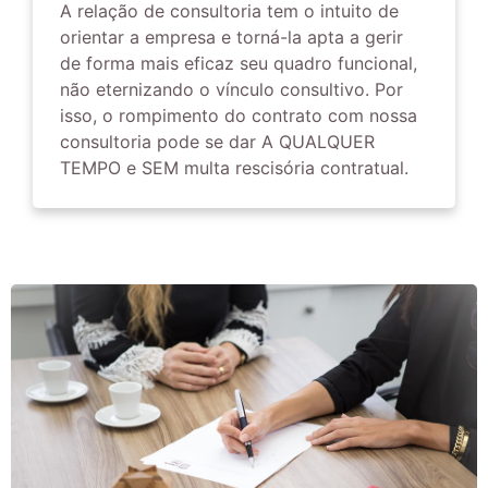
A relação de consultoria tem o intuito de
orientar a empresa e torná-la apta a gerir
de forma mais eficaz seu quadro funcional,
não eternizando o vínculo consultivo. Por
isso, o rompimento do contrato com nossa
consultoria pode se dar A QUALQUER
TEMPO e SEM multa rescisória contratual.