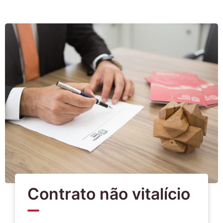
Contrato não vitalício