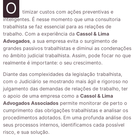
O
timizar custos com ações preventivas e
inteligentes. É nesse momento que uma consultoria
trabalhista se faz essencial para as relações de
trabalho. Com a experiência da
Cassol & Lima
Advogados
, a sua empresa evita o surgimento de
grandes passivos trabalhistas e diminui as condenações
no âmbito judicial trabalhista. Assim, pode focar no que
realmente é importante: o seu crescimento.
Diante das complexidades da legislação trabalhista,
com o Judiciário se mostrando mais ágil e rigoroso no
julgamento das demandas de relações de trabalho, ter
o apoio de uma empresa como a
Cassol & Lima
Advogados Associados
permite monitorar de perto o
cumprimento das obrigações trabalhistas e analisar os
procedimentos adotados. Em uma profunda análise dos
seus processos internos, identificamos cada possível
risco, e sua solução.