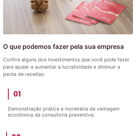
O que podemos fazer pela sua empresa
Confira alguns dos investimentos que você pode fazer
para ajudar a aumentar a lucratividade e diminuir a
perda de receitas:
01
Demonstração prática e monetária da vantagem
econômica da consultoria preventiva;