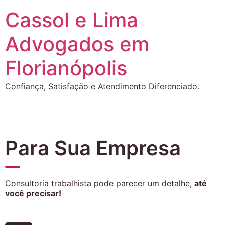
Cassol e Lima
Advogados em
Florianópolis
Confiança, Satisfação e Atendimento Diferenciado.
Para Sua Empresa
Consultoria trabalhista pode parecer um detalhe,
até
você precisar!