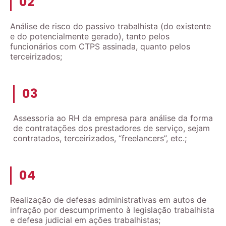
02
Análise de risco do passivo trabalhista (do existente
e do potencialmente gerado), tanto pelos
funcionários com CTPS assinada, quanto pelos
terceirizados;
03
Assessoria ao RH da empresa para análise da forma
de contratações dos prestadores de serviço, sejam
contratados, terceirizados, “freelancers”, etc.;
04
Realização de defesas administrativas em autos de
infração por descumprimento à legislação trabalhista
e defesa judicial em ações trabalhistas;