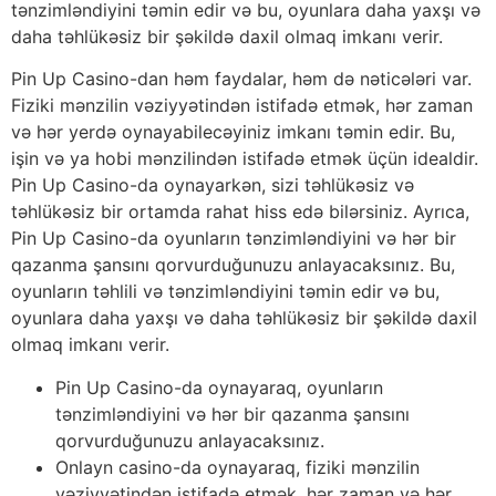
tənzimləndiyini təmin edir və bu, oyunlara daha yaxşı və
daha təhlükəsiz bir şəkildə daxil olmaq imkanı verir.
Pin Up Casino-dan həm faydalar, həm də nəticələri var.
Fiziki mənzilin vəziyyətindən istifadə etmək, hər zaman
və hər yerdə oynayabilecəyiniz imkanı təmin edir. Bu,
işin və ya hobi mənzilindən istifadə etmək üçün idealdir.
Pin Up Casino-da oynayarkən, sizi təhlükəsiz və
təhlükəsiz bir ortamda rahat hiss edə bilərsiniz. Ayrıca,
Pin Up Casino-da oyunların tənzimləndiyini və hər bir
qazanma şansını qorvurduğunuzu anlayacaksınız. Bu,
oyunların təhlili və tənzimləndiyini təmin edir və bu,
oyunlara daha yaxşı və daha təhlükəsiz bir şəkildə daxil
olmaq imkanı verir.
Pin Up Casino-da oynayaraq, oyunların
tənzimləndiyini və hər bir qazanma şansını
qorvurduğunuzu anlayacaksınız.
Onlayn casino-da oynayaraq, fiziki mənzilin
vəziyyətindən istifadə etmək, hər zaman və hər