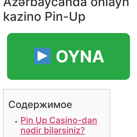
Azərbaycanda onlayn
kazino Pin-Up
OYNA
Содержимое
Pin Up Casino-dan
nədir bilərsiniz?