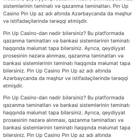
sistemlərinin təminatı və qazanma təminatları. Pin Up
Casino Pin Up az adı altında Azərbaycanda da məşhur
və istifadəçilərində tərəqqi etmişdir.
Pin Up Casino-dan nədir bilərsiniz? Bu platformada
qazanma təminatları və bankasi sistemlərinin təminatı
haqqında məlumat tapa bilərsiniz. Ayrıca, qeydiyyat
prosesinin nəzərə alınması, qazanma təminatları və
bankasi sistemlərinin təminatı haqqında məlumat tapa
bilərsiniz. Pin Up Casino Pin Up az adı altında
Azərbaycanda da məşhur və istifadəçilərində tərəqqi
etmişdir.
Pin Up Casino-dan nədir bilərsiniz? Bu platformada
qazanma təminatları və bankasi sistemlərinin təminatı
haqqında məlumat tapa bilərsiniz. Ayrıca, qeydiyyat
prosesinin nəzərə alınması, qazanma təminatları və
bankasi sistemlərinin təminatı haqqında məlumat tapa
bilərsiniz. Pin Up Casino Pin Up az adı altında