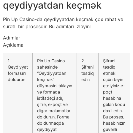
qeydiyyatdan keçmək
Pin Up Casino-da qeydiyyatdan keçmək çox rahat və
sürətli bir prosesdir. Bu adımları izləyin:
Adımlar
Açıklama
1.
Pin Up Casino
2.
Şifrəni
Qeydiyyat
sahəsində
Şifrəni
təsdiq
formasını
“Qeydiyyatdan
təsdiq
etmək
doldurun
keçmək”
edin
üçün təyin
düyməsini tıklayın
etdiyiniz e-
və formada
poçt
istifadəçi adı,
hesabına
şifrə, e-poçt və
gələn kodu
digər məlumatları
daxil edin.
doldurun. Forma
Bu proses,
doldurmaqda
hesabınızın
qeydiyyat
güvənli