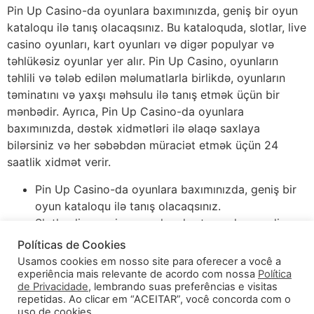
Pin Up Casino-da oyunlara baxımınızda, geniş bir oyun
kataloqu ilə tanış olacaqsınız. Bu kataloquda, slotlar, live
casino oyunları, kart oyunları və digər populyar və
təhlükəsiz oyunlar yer alır. Pin Up Casino, oyunların
təhlili və tələb edilən məlumatlarla birlikdə, oyunların
təminatını və yaxşı məhsulu ilə tanış etmək üçün bir
mənbədir. Ayrıca, Pin Up Casino-da oyunlara
baxımınızda, dəstək xidmətləri ilə əlaqə saxlaya
bilərsiniz və her səbəbdən müraciət etmək üçün 24
saatlik xidmət verir.
Pin Up Casino-da oyunlara baxımınızda, geniş bir
oyun kataloqu ilə tanış olacaqsınız.
Slotlar, live casino oyunları, kart oyunları və digər
populyar və təhlükəsiz oyunlar yer alır.
Políticas de Cookies
Pin Up Casino, oyunların təhlili və tələb edilən
Usamos cookies em nosso site para oferecer a você a
məlumatlarla birlikdə, oyunların təminatını və yaxşı
experiência mais relevante de acordo com nossa
Política
de Privacidade
, lembrando suas preferências e visitas
məhsulu ilə tanış etmək üçün bir mənbədir.
repetidas. Ao clicar em “ACEITAR”, você concorda com o
24 saatlik dəstək xidmətləri ilə əlaqə saxlaya
uso de cookies.