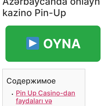
Azərbaycanda onlayn
kazino Pin-Up
OYNA
Содержимое
Pin Up Casino-dan
faydaları və