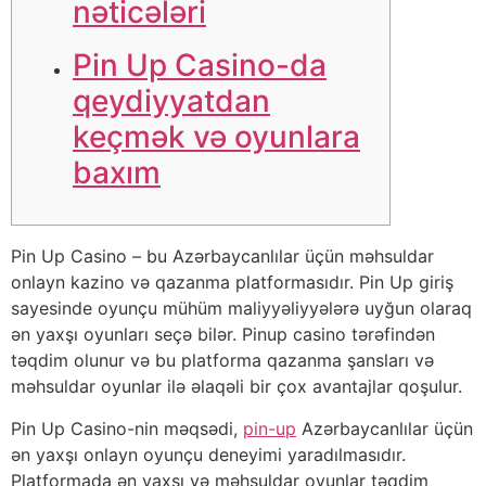
nəticələri
Pin Up Casino-da
qeydiyyatdan
keçmək və oyunlara
baxım
Pin Up Casino – bu Azərbaycanlılar üçün məhsuldar
onlayn kazino və qazanma platformasıdır. Pin Up giriş
sayesinde oyunçu mühüm maliyyəliyyələrə uyğun olaraq
ən yaxşı oyunları seçə bilər. Pinup casino tərəfindən
təqdim olunur və bu platforma qazanma şansları və
məhsuldar oyunlar ilə əlaqəli bir çox avantajlar qoşulur.
Pin Up Casino-nin məqsədi,
pin-up
Azərbaycanlılar üçün
ən yaxşı onlayn oyunçu deneyimi yaradılmasıdır.
Platformada ən yaxşı və məhsuldar oyunlar təqdim