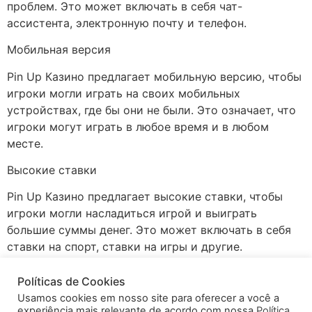
проблем. Это может включать в себя чат-
ассистента, электронную почту и телефон.
Мобильная версия
Pin Up Казино предлагает мобильную версию, чтобы
игроки могли играть на своих мобильных
устройствах, где бы они не были. Это означает, что
игроки могут играть в любое время и в любом
месте.
Высокие ставки
Pin Up Казино предлагает высокие ставки, чтобы
игроки могли насладиться игрой и выиграть
большие суммы денег. Это может включать в себя
ставки на спорт, ставки на игры и другие.
Личный кабинет
Políticas de Cookies
Usamos cookies em nosso site para oferecer a você a
Pin Up Казино предлагает личный кабинет, чтобы
experiência mais relevante de acordo com nossa
Política