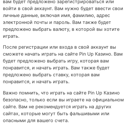
вам будет предложено зарегистрироваться или
войти в свой аккаунт. Вам нужно будет ввести свои
личные данные, включая имя, фамилию, адрес
электронной почты и пароль. Вам также будет
предложено выбрать валюту, в которой вы хотите
играть.
После регистрации или входа в свой аккаунт вы
сможете начать играть на сайте Pin Up Казино. Вам
будет предложено выбрать игру, которая вам
понравится, и начать играть. Вам также будет
предложено выбрать ставку, которая вам
понравится, и начать играть.
Важно помнить, что играть на сайте Pin Up Казино
безопасно, только если вы играете на официальном
сайте. Вам не рекомендуется играть на других
сайтах, которые могут быть фальшивыми или
опасными для вашего счета.