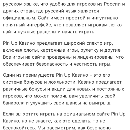
русском языке, что удобно для игроков из России и
других стран, где русский язык является
официальным. Сайт имеет простой и интуитивно
понятный интерфейс, что позволяет игрокам легко
найти нужные разделы и начать играть.
Pin Up Казино предлагает широкий спектр игр,
включая слоты, карточные игры, рулетку и другие.
Все игры на сайте проверены и лицензированы, что
обеспечивает безопасность и честность игры.
Один из преимуществ Pin Up Казино – это его
система бонусов и лояльности. Казино предлагает
различные бонусы и акции для новых и постоянных
игроков, что может помочь вам увеличить свой
банкролл и улучшить свои шансы на выигрыш.
Если вы хотите играть на официальном сайте Pin Up
Казино, но не знаете, как это сделать, то не
беспокойтесь. Мы рассмотрим, как безопасно