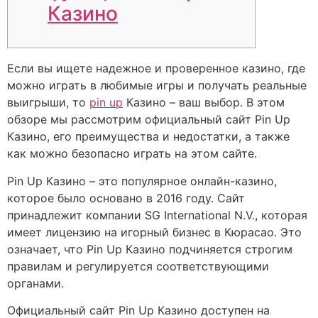
Казино
Если вы ищете надежное и проверенное казино, где
можно играть в любимые игры и получать реальные
выигрыши, то
pin up
Казино – ваш выбор. В этом
обзоре мы рассмотрим официальный сайт Pin Up
Казино, его преимущества и недостатки, а также
как можно безопасно играть на этом сайте.
Pin Up Казино – это популярное онлайн-казино,
которое было основано в 2016 году. Сайт
принадлежит компании SG International N.V., которая
имеет лицензию на игорный бизнес в Кюрасао. Это
означает, что Pin Up Казино подчиняется строгим
правилам и регулируется соответствующими
органами.
Официальный сайт Pin Up Казино доступен на