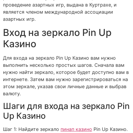
проведение азартных игр, выдана в Куртрахе, и
является членом международной ассоциации
азартных игр.
Вход на зеркало Pin Up
Казино
Для входа на зеркало Pin Up Казино вам нужно
выполнить несколько простых шагов. Сначала вам
нужно найти зеркало, которое будет доступно вам в
интернете. Затем вам нужно зарегистрироваться на
этом зеркале, указав свои личные данные и выбрав
валюту.
Шаги для входа на зеркало Pin
Up Казино
Шаг 1: Найдите зеркало
пинап казино
Pin Up Казино.