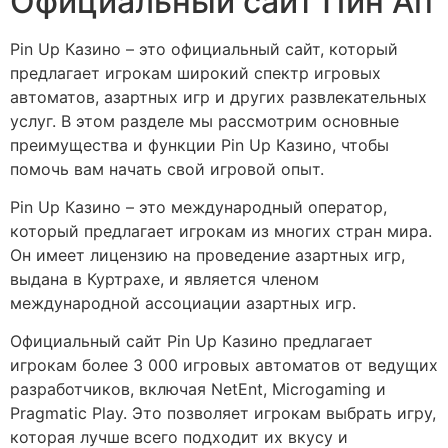
Официальный сайт Пин Ап
Pin Up Казино – это официальный сайт, который
предлагает игрокам широкий спектр игровых
автоматов, азартных игр и других развлекательных
услуг. В этом разделе мы рассмотрим основные
преимущества и функции Pin Up Казино, чтобы
помочь вам начать свой игровой опыт.
Pin Up Казино – это международный оператор,
который предлагает игрокам из многих стран мира.
Он имеет лицензию на проведение азартных игр,
выдана в Куртрахе, и является членом
международной ассоциации азартных игр.
Официальный сайт Pin Up Казино предлагает
игрокам более 3 000 игровых автоматов от ведущих
разработчиков, включая NetEnt, Microgaming и
Pragmatic Play. Это позволяет игрокам выбрать игру,
которая лучше всего подходит их вкусу и