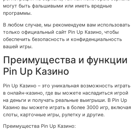
могут быть фальшивыми или иметь вредные
программы.
В любом случае, мы рекомендуем вам использовать
только официальный сайт Pin Up Казино, чтобы
обеспечить безопасность и конфиденциальность
вашей игры.
Преимущества и функции
Pin Up Казино
Pin Up Казино – это уникальная возможность играть
в онлайн-казино, где вы можете насладиться игрой
на деньги и получать реальные выигрыши. В Pin Up
Казино вы можете играть в более 3000 игр, включая
слоты, карточные игры, рулетку и другие.
Преимущества Pin Up Казино: