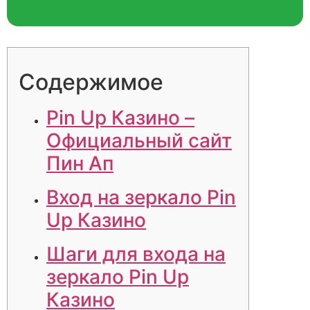
Содержимое
Pin Up Казино –
Официальный сайт
Пин Ап
Вход на зеркало Pin
Up Казино
Шаги для входа на
зеркало Pin Up
Казино