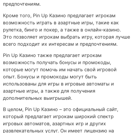
предпочтениям.
Кроме того, Pin Up Казино предлагает игрокам
возможность играть в азартные игры, такие как
рулетка, бинго и покер, а также в онлайн-казино.
Это позволяет игрокам выбрать игру, которая лучше
всего подходит их интересам и предпочтениям.
Pin Up Казино также предлагает игрокам
возможность получать бонусы и промокоды,
которые могут помочь им начать свой игровой
опыт. Бонусы и промокоды могут быть
использованы для игры в игровые автоматы и
азартные игры, а также для получения
дополнительных выигрышей.
В целом, Pin Up Казино – это официальный сайт,
который предлагает игрокам широкий спектр
игровых автоматов, азартных игр и других
развлекательных услуг. Он имеет лицензию на