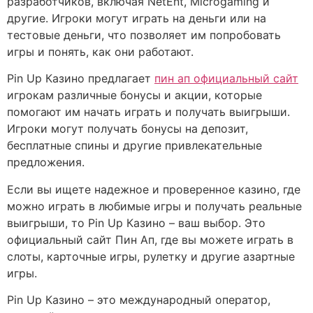
разработчиков, включая NetEnt, Microgaming и
другие. Игроки могут играть на деньги или на
тестовые деньги, что позволяет им попробовать
игры и понять, как они работают.
Pin Up Казино предлагает
пин ап официальный сайт
игрокам различные бонусы и акции, которые
помогают им начать играть и получать выигрыши.
Игроки могут получать бонусы на депозит,
бесплатные спины и другие привлекательные
предложения.
Если вы ищете надежное и проверенное казино, где
можно играть в любимые игры и получать реальные
выигрыши, то Pin Up Казино – ваш выбор. Это
официальный сайт Пин Ап, где вы можете играть в
слоты, карточные игры, рулетку и другие азартные
игры.
Pin Up Казино – это международный оператор,