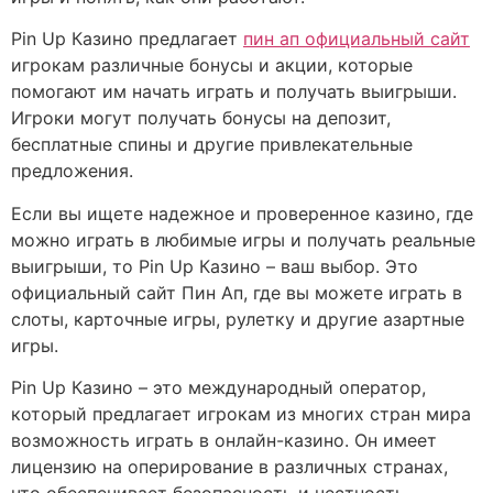
Pin Up Казино предлагает
пин ап официальный сайт
игрокам различные бонусы и акции, которые
помогают им начать играть и получать выигрыши.
Игроки могут получать бонусы на депозит,
бесплатные спины и другие привлекательные
предложения.
Если вы ищете надежное и проверенное казино, где
можно играть в любимые игры и получать реальные
выигрыши, то Pin Up Казино – ваш выбор. Это
официальный сайт Пин Ап, где вы можете играть в
слоты, карточные игры, рулетку и другие азартные
игры.
Pin Up Казино – это международный оператор,
который предлагает игрокам из многих стран мира
возможность играть в онлайн-казино. Он имеет
лицензию на оперирование в различных странах,