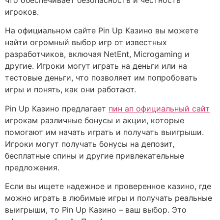
что обеспечивает безопасность и честность
игроков.
На официальном сайте Pin Up Казино вы можете
найти огромный выбор игр от известных
разработчиков, включая NetEnt, Microgaming и
другие. Игроки могут играть на деньги или на
тестовые деньги, что позволяет им попробовать
игры и понять, как они работают.
Pin Up Казино предлагает
пин ап официальный сайт
игрокам различные бонусы и акции, которые
помогают им начать играть и получать выигрыши.
Игроки могут получать бонусы на депозит,
бесплатные спины и другие привлекательные
предложения.
Если вы ищете надежное и проверенное казино, где
можно играть в любимые игры и получать реальные
выигрыши, то Pin Up Казино – ваш выбор. Это