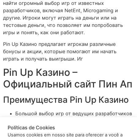
найти огромный выбор игр от известных
разработчиков, включая NetEnt, Microgaming и
другие. Игроки могут играть на деньги или на
тестовые деньги, что позволяет им попробовать
игры и понять, как они работают.
Pin Up Казино предлагает игрокам различные
бонусы и акции, которые помогают им начать
играть и получать выигрыши. Иг
Pin Up Казино –
Официальный сайт Пин Ап
Преимущества Pin Up Казино
Большой выбор игр от ведущих разработчиков
Высокие ставки и выигрыши
Políticas de Cookies
Профессиональная поддержка клиентов
Usamos cookies em nosso site para oferecer a você a
Pin Up Казино – это лучший выбор для игроков,