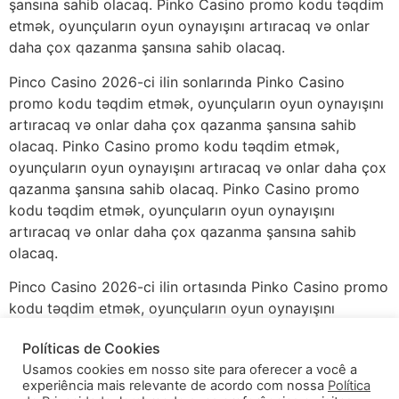
şansına sahib olacaq. Pinko Casino promo kodu təqdim
etmək, oyunçuların oyun oynayışını artıracaq və onlar
daha çox qazanma şansına sahib olacaq.
Pinco Casino 2026-ci ilin sonlarında Pinko Casino
promo kodu təqdim etmək, oyunçuların oyun oynayışını
artıracaq və onlar daha çox qazanma şansına sahib
olacaq. Pinko Casino promo kodu təqdim etmək,
oyunçuların oyun oynayışını artıracaq və onlar daha çox
qazanma şansına sahib olacaq. Pinko Casino promo
kodu təqdim etmək, oyunçuların oyun oynayışını
artıracaq və onlar daha çox qazanma şansına sahib
olacaq.
Pinco Casino 2026-ci ilin ortasında Pinko Casino promo
kodu təqdim etmək, oyunçuların oyun oynayışını
artıracaq və onlar daha çox qazanma şansına sahib
Políticas de Cookies
olacaq. Pinko Casino promo kodu təqdim etmək,
Usamos cookies em nosso site para oferecer a você a
oyunçuların oyun oynayışını artıracaq və onlar daha çox
experiência mais relevante de acordo com nossa
Política
qazanma şansına sahib olacaq. Pinko Casino promo