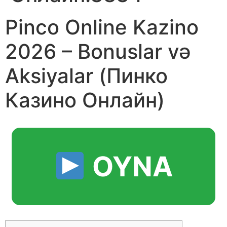
Pinco Online Kazino
2026 – Bonuslar və
Aksiyalar (Пинко
Казино Онлайн)
OYNA