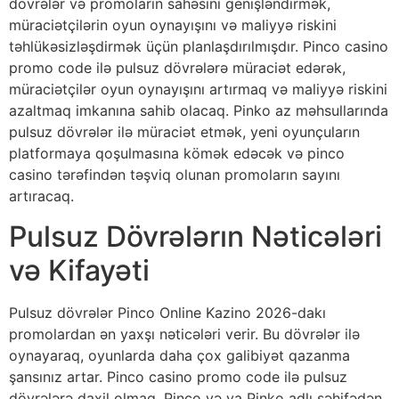
dövrələr və promoların sahəsini genişləndirmək,
müraciətçilərin oyun oynayışını və maliyyə riskini
təhlükəsizləşdirmək üçün planlaşdırılmışdır. Pinco casino
promo code ilə pulsuz dövrələrə müraciət edərək,
müraciətçilər oyun oynayışını artırmaq və maliyyə riskini
azaltmaq imkanına sahib olacaq. Pinko az məhsullarında
pulsuz dövrələr ilə müraciət etmək, yeni oyunçuların
platformaya qoşulmasına kömək edəcək və pinco
casino tərəfindən təşviq olunan promoların sayını
artıracaq.
Pulsuz Dövrələrın Nəticələri
və Kifayəti
Pulsuz dövrələr Pinco Online Kazino 2026-dakı
promolardan ən yaxşı nəticələri verir. Bu dövrələr ilə
oynayaraq, oyunlarda daha çox galibiyət qazanma
şansınız artar. Pinco casino promo code ilə pulsuz
dövrələrə daxil olmaq, Pinco və ya Pinko adlı səhifədən