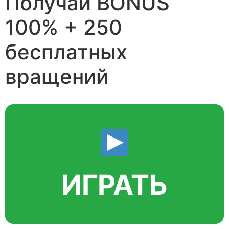
Получай BONUS
100% + 250
бесплатных
вращений
ИГРАТЬ