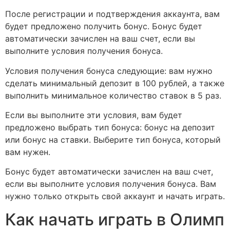
После регистрации и подтверждения аккаунта, вам
будет предложено получить бонус. Бонус будет
автоматически зачислен на ваш счет, если вы
выполните условия получения бонуса.
Условия получения бонуса следующие: вам нужно
сделать минимальный депозит в 100 рублей, а также
выполнить минимальное количество ставок в 5 раз.
Если вы выполните эти условия, вам будет
предложено выбрать тип бонуса: бонус на депозит
или бонус на ставки. Выберите тип бонуса, который
вам нужен.
Бонус будет автоматически зачислен на ваш счет,
если вы выполните условия получения бонуса. Вам
нужно только открыть свой аккаунт и начать играть.
Как начать играть в Олимп