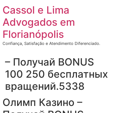
Ir
Cassol e Lima
para
o
Advogados em
conteúdo
Florianópolis
Confiança, Satisfação e Atendimento Diferenciado.
– Получай BONUS
100 250 бесплатных
вращений.5338
Олимп Казино –