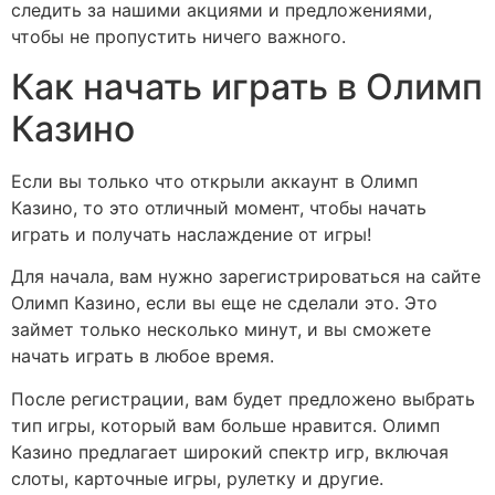
следить за нашими акциями и предложениями,
чтобы не пропустить ничего важного.
Как начать играть в Олимп
Казино
Если вы только что открыли аккаунт в Олимп
Казино, то это отличный момент, чтобы начать
играть и получать наслаждение от игры!
Для начала, вам нужно зарегистрироваться на сайте
Олимп Казино, если вы еще не сделали это. Это
займет только несколько минут, и вы сможете
начать играть в любое время.
После регистрации, вам будет предложено выбрать
тип игры, который вам больше нравится. Олимп
Казино предлагает широкий спектр игр, включая
слоты, карточные игры, рулетку и другие.