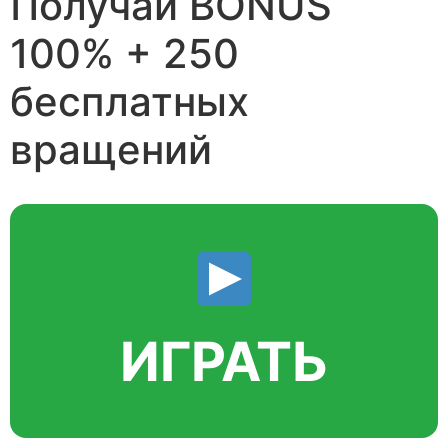
Получай BONUS
100% + 250
бесплатных
вращений
ИГРАТЬ