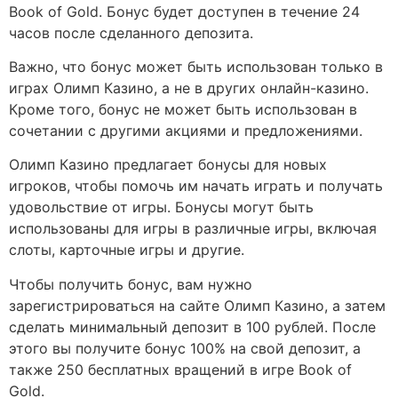
Book of Gold. Бонус будет доступен в течение 24
часов после сделанного депозита.
Важно, что бонус может быть использован только в
играх Олимп Казино, а не в других онлайн-казино.
Кроме того, бонус не может быть использован в
сочетании с другими акциями и предложениями.
Олимп Казино предлагает бонусы для новых
игроков, чтобы помочь им начать играть и получать
удовольствие от игры. Бонусы могут быть
использованы для игры в различные игры, включая
слоты, карточные игры и другие.
Чтобы получить бонус, вам нужно
зарегистрироваться на сайте Олимп Казино, а затем
сделать минимальный депозит в 100 рублей. После
этого вы получите бонус 100% на свой депозит, а
также 250 бесплатных вращений в игре Book of
Gold.