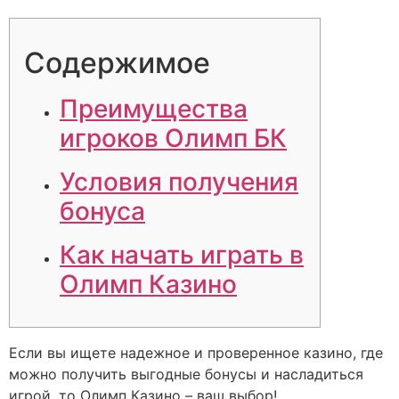
Содержимое
Преимущества
игроков Олимп БК
Условия получения
бонуса
Как начать играть в
Олимп Казино
Если вы ищете надежное и проверенное казино, где
можно получить выгодные бонусы и насладиться
игрой, то Олимп Казино – ваш выбор!