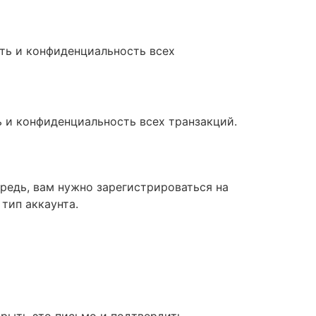
сть и конфиденциальность всех
ь и конфиденциальность всех транзакций.
редь, вам нужно зарегистрироваться на
тип аккаунта.