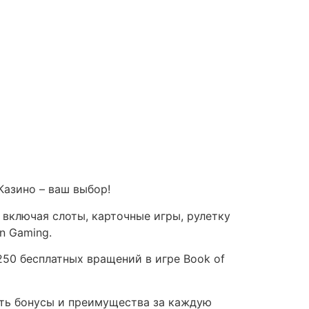
Казино – ваш выбор!
 включая слоты, карточные игры, рулетку
n Gaming.
250 бесплатных вращений в игре Book of
ать бонусы и преимущества за каждую