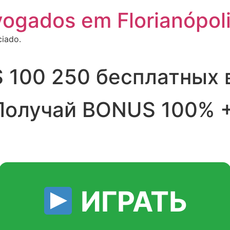
vogados em Florianópol
ciado.
 100 250 бесплатных
Получай BONUS 100% 
ИГРАТЬ