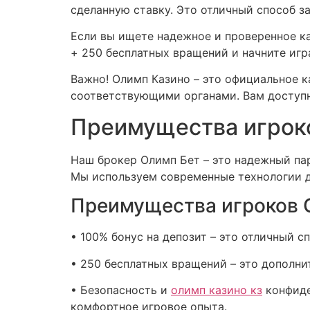
сделанную ставку. Это отличный способ з
Если вы ищете надежное и проверенное ка
+ 250 бесплатных вращений и начните игра
Важно! Олимп Казино – это официальное к
соответствующими органами. Вам доступны
Преимущества игрок
Наш брокер Олимп Бет – это надежный пар
Мы используем современные технологии дл
Преимущества игроков 
• 100% бонус на депозит – это отличный с
• 250 бесплатных вращений – это дополни
• Безопасность и
олимп казино кз
конфиде
комфортное игровое опыта.