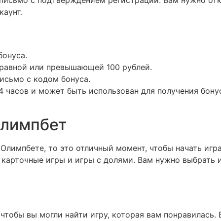
 письмо с подтверждением регистрации. Вам нужно от
каунт.
бонуса.
 равной или превышающей 100 рублей.
исьмо с кодом бонуса.
24 часов и может быть использован для получения бону
Олимпбет
Олимпбете, то это отличный момент, чтобы начать игр
карточные игры и игры с долями. Вам нужно выбрать и
чтобы вы могли найти игру, которая вам понравилась. 