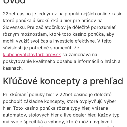
Úvod
22bet casino je jedným z najpopulárnejších online kasín,
ktoré ponúkajú širokú škálu hier pre hráčov na
Slovensku. Pre začiatočníkov je dôležité porozumieť
rôznym možnostiam, ktoré toto kasíno ponúka, aby
mohli využiť svoj čas a investície efektívne. V tejto
súvislosti je potrebné spomenúť, že
klubchovatelovfarbiarov.sk
sa zameriava na
poskytovanie kvalitného obsahu a informácií o hrách a
kasínach.
Kľúčové koncepty a prehľad
Pri skúmaní ponuky hier v 22bet casino je dôležité
pochopiť základné koncepty, ktoré ovplyvňujú výber
hier. Toto kasíno ponúka rôzne typy hier, vrátane
automatov, stolových hier a live dealer hier. Každý typ
má svoje špecifiká a výhody, ktoré môžu ovplyvniť