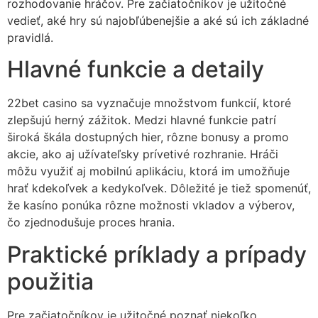
rozhodovanie hráčov. Pre začiatočníkov je užitočné
vedieť, aké hry sú najobľúbenejšie a aké sú ich základné
pravidlá.
Hlavné funkcie a detaily
22bet casino sa vyznačuje množstvom funkcií, ktoré
zlepšujú herný zážitok. Medzi hlavné funkcie patrí
široká škála dostupných hier, rôzne bonusy a promo
akcie, ako aj užívateľsky prívetivé rozhranie. Hráči
môžu využiť aj mobilnú aplikáciu, ktorá im umožňuje
hrať kdekoľvek a kedykoľvek. Dôležité je tiež spomenúť,
že kasíno ponúka rôzne možnosti vkladov a výberov,
čo zjednodušuje proces hrania.
Praktické príklady a prípady
použitia
Pre začiatočníkov je užitočné poznať niekoľko