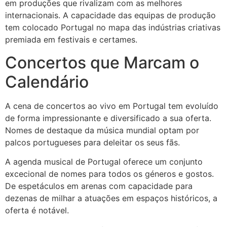
em produções que rivalizam com as melhores
internacionais. A capacidade das equipas de produção
tem colocado Portugal no mapa das indústrias criativas
premiada em festivais e certames.
Concertos que Marcam o
Calendário
A cena de concertos ao vivo em Portugal tem evoluído
de forma impressionante e diversificado a sua oferta.
Nomes de destaque da música mundial optam por
palcos portugueses para deleitar os seus fãs.
A agenda musical de Portugal oferece um conjunto
excecional de nomes para todos os géneros e gostos.
De espetáculos em arenas com capacidade para
dezenas de milhar a atuações em espaços históricos, a
oferta é notável.