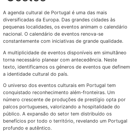
A agenda cultural de Portugal é uma das mais
diversificadas da Europa. Das grandes cidades às
pequenas localidades, os eventos animam o calendário
nacional. O calendário de eventos renova-se
constantemente com iniciativas de grande qualidade.
A multiplicidade de eventos disponíveis em simultâneo
torna necessário planear com antecedência. Neste
texto, identificamos os géneros de eventos que definem
a identidade cultural do país.
O universo dos eventos culturais em Portugal tem
conquistado reconhecimento além-fronteiras. Um
número crescente de produções de prestígio opta por
palcos portugueses, valorizando a hospitalidade do
público. A expansão do setor tem distribuído os
benefícios por todo o território, revelando um Portugal
profundo e autêntico.