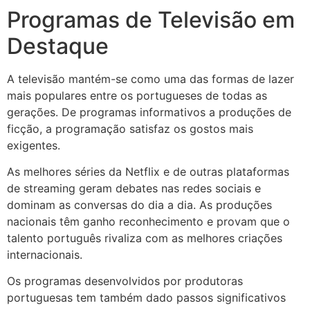
Programas de Televisão em
Destaque
A televisão mantém-se como uma das formas de lazer
mais populares entre os portugueses de todas as
gerações. De programas informativos a produções de
ficção, a programação satisfaz os gostos mais
exigentes.
As melhores séries da Netflix e de outras plataformas
de streaming geram debates nas redes sociais e
dominam as conversas do dia a dia. As produções
nacionais têm ganho reconhecimento e provam que o
talento português rivaliza com as melhores criações
internacionais.
Os programas desenvolvidos por produtoras
portuguesas tem também dado passos significativos