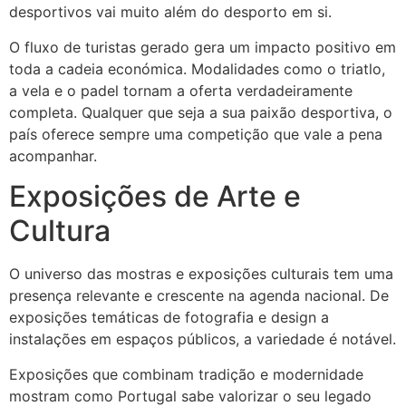
desportivos vai muito além do desporto em si.
O fluxo de turistas gerado gera um impacto positivo em
toda a cadeia económica. Modalidades como o triatlo,
a vela e o padel tornam a oferta verdadeiramente
completa. Qualquer que seja a sua paixão desportiva, o
país oferece sempre uma competição que vale a pena
acompanhar.
Exposições de Arte e
Cultura
O universo das mostras e exposições culturais tem uma
presença relevante e crescente na agenda nacional. De
exposições temáticas de fotografia e design a
instalações em espaços públicos, a variedade é notável.
Exposições que combinam tradição e modernidade
mostram como Portugal sabe valorizar o seu legado