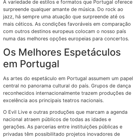
A variedade de estilos e formatos que Portugal oferece
surpreende qualquer amante de música. Do rock ao
jazz, há sempre uma atuação que surpreende até os
mais céticos. As condições favoráveis em comparação
com outros destinos europeus colocam o nosso país
numa das melhores opções europeias para concertos.
Os Melhores Espetáculos
em Portugal
As artes do espetáculo em Portugal assumem um papel
central no panorama cultural do país. Grupos de dança
reconhecidos internacionalmente trazem produções de
excelência aos principais teatros nacionais.
O Evil Live e outras produções que marcam a agenda
nacional atraem públicos de todas as idades e
gerações. As parcerias entre instituições públicas e
privadas têm possibilitado projetos inovadores de