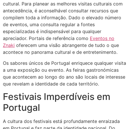
cultural. Para planear as melhores visitas culturais com
antecedência, é aconselhável consultar recursos que
compilem toda a informação. Dado o elevado número
de eventos, uma consulta regular a fontes
especializadas é indispensável para qualquer
apreciador. Portais de referência como
Eventos no
Znaki
oferecem uma visão abrangente de tudo o que
acontece no panorama cultural e de entretenimento.
Os sabores únicos de Portugal enriquece qualquer visita
a uma exposição ou evento. As feiras gastronómicas
que acontecem ao longo do ano são locais de interesse
que revelam a identidade de cada território.
Festivais Imperdíveis em
Portugal
A cultura dos festivais está profundamente enraizada
em Portugal e faz parte da identidade nacional. Do