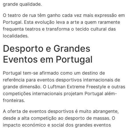
grande qualidade.
O teatro de rua têm ganho cada vez mais expressão em
Portugal. Esta evolução leva a arte a quem raramente
frequenta teatros e transforma o tecido cultural das
localidades.
Desporto e Grandes
Eventos em Portugal
Portugal tem-se afirmado como um destino de
referência para eventos desportivos internacionais de
grande dimensão. O Luftman Extreme Freestyle e outras
competições internacionais projetam Portugal além-
fronteiras.
A oferta de eventos desportivos é muito abrangente,
desde a alta competição ao desporto de massas. O
impacto económico e social dos grandes eventos