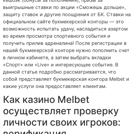
выигрышные ставки по акции «Сможешь дольше»,
защиту ставок и другие поощрения от БК. Ставки на
официальном сайте букмекерской конторы — это
возможность испытать удачу, насладиться азартом
во время просмотра спортивного события и
получить прилив адреналина! После регистрации в
нашей букмекерской конторе нужно пополнить счет
в личном кабинете, а затем выбрать вкладки
«Спорт» или «Live» и интересующее событие. В
данной статье подробно рассматривается, что
собой представляет букмекерская контора Melbet и
какие услуги она предоставляет клиентам.
Как казино Melbet
осуществляет проверку
личности своих игроков:
верификация.