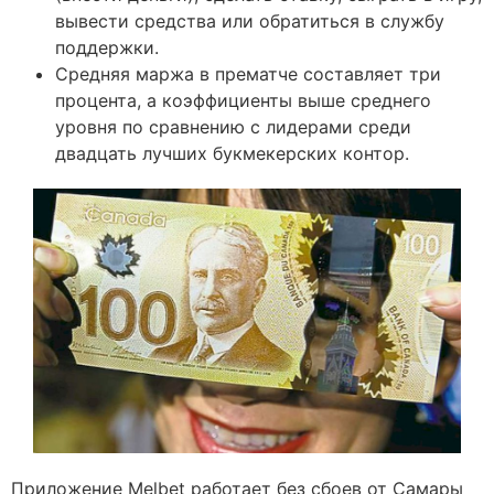
вывести средства или обратиться в службу
поддержки.
Средняя маржа в прематче составляет три
процента, а коэффициенты выше среднего
уровня по сравнению с лидерами среди
двадцать лучших букмекерских контор.
Приложение Melbet работает без сбоев от Самары