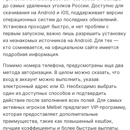
до самых удаленных уголков России. Доступно для
скачивания на Android и iOS, поддерживает версии
операционных систем до последних обновлений.
Установка проходит быстро, и нет проблем с
первым запуском, важно лишь разрешить установку
из незнакомых источников на Android. Для тех —
кто сомневается, на официальном сайте имеется
подробная информация.
Помимо номера телефона, предусмотрены еще два
метода авторизации. В целом можно сказать, что
вход в аккаунт можно выполнить, указав
электронный адрес или ID. Необходимо выбрать
один из доступных способов и подтвердить
действие после заполнения всех полей. Для самых
активных игроков Melbet предлагает VIP-программу,
которая предоставляет дополнительные
преимущества, такие как повышенный кешбэк,
лучшие коэффициенты и более быстрые выплаты.