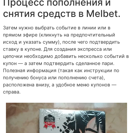
Процесс пополнения и
снятия средств в Melbet.
Затем нужно выбрать событие в линии или в
прямом эфире (кликнуть на предпочтительный
исход и указать сумму), после чего подтвердить
ставку в купоне. Для создания экспресса или
цепочки необходимо добавить несколько событий в
купон — а затем подтвердить сделанное пари.
Полезная информация (такая как инструкции по
получению бонуса или пополнению счета),
расположена внизу, а удобное меню купонов —
справа.