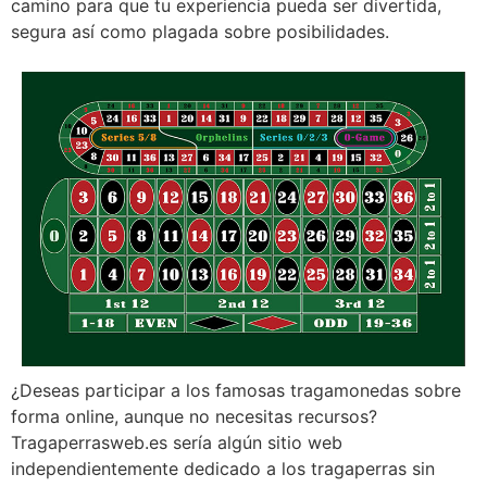
camino para que tu experiencia pueda ser divertida,
segura así­ como plagada sobre posibilidades.
¿Deseas participar a los famosas tragamonedas sobre
forma online, aunque no necesitas recursos?
Tragaperrasweb.es serí­a algún sitio web
independientemente dedicado a los tragaperras sin