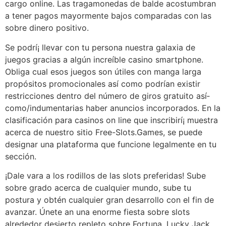
cargo online. Las tragamonedas de balde acostumbran
a tener pagos mayormente bajos comparadas con las
sobre dinero positivo.
Se podrí¡ llevar con tu persona nuestra galaxia de
juegos gracias a algún increíble casino smartphone.
Obliga cual esos juegos son útiles con manga larga
propósitos promocionales así­ como podrían existir
restricciones dentro del número de giros gratuito así­
como/indumentarias haber anuncios incorporados. En la
clasificación para casinos on line que inscribirí¡ muestra
acerca de nuestro sitio Free-Slots.Games, se puede
designar una plataforma que funcione legalmente en tu
sección.
¡Dale vara a los rodillos de las slots preferidas! Sube
sobre grado acerca de cualquier mundo, sube tu
postura y obtén cualquier gran desarrollo con el fin de
avanzar. Únete an una enorme fiesta sobre slots
alrededor desierto repleto sobre Fortuna. Lucky Jack,