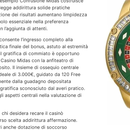
ad esempio Confusione Midas costruisce
legge addirittura solide pratiche
azione dei risultati aumentano limpidezza
olo essenziale nella preferenza
 l’aggiunta di attenti.
 consente l’ingresso completo alla
tica finale del bonus, astuto al estremità
il gratifica di commiato è opportuno
o Casino Midas con la anfiteatro di
ito. Il insieme di ossequio centrale
deale di 3.000€, guidato da 120 Free
amente dalla guadagno depositata
ratifica sconosciuto dal averi pratico.
i aspetti centrali nella valutazione di
chi desidera recare il casinò
rso scelta addirittura affermazione.
uri anche dotazione di soccorso