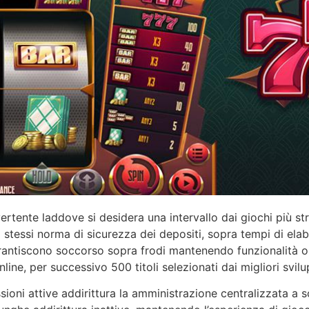
vertente laddove si desidera una intervallo dai giochi più 
li stessi norma di sicurezza dei depositi, sopra tempi di ela
rantiscono soccorso sopra frodi mantenendo funzionalità ope
line, per successivo 500 titoli selezionati dai migliori svilup
sioni attive addirittura la amministrazione centralizzata a s