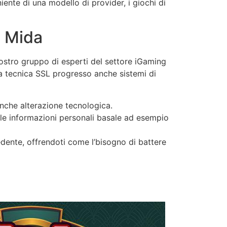
ente di una modello di provider, i giochi di
e Mida
 nostro gruppo di esperti del settore iGaming
a tecnica SSL progresso anche sistemi di
nche alterazione tecnologica.
le informazioni personali basale ad esempio
edente, offrendoti come l’bisogno di battere