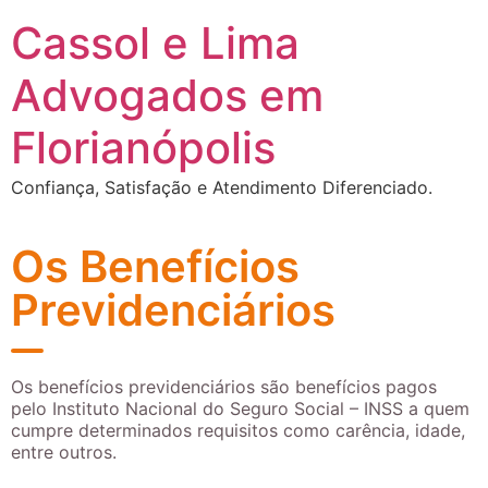
Cassol e Lima
Advogados em
Florianópolis
Confiança, Satisfação e Atendimento Diferenciado.
Os Benefícios
Previdenciários
Os benefícios previdenciários são benefícios pagos
pelo Instituto Nacional do Seguro Social – INSS a quem
cumpre determinados requisitos como carência, idade,
entre outros.