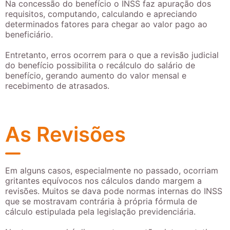
Na concessão do benefício o INSS faz apuração dos
requisitos, computando, calculando e apreciando
determinados fatores para chegar ao valor pago ao
beneficiário.
Entretanto, erros ocorrem para o que a revisão judicial
do benefício possibilita o recálculo do salário de
benefício, gerando aumento do valor mensal e
recebimento de atrasados.
As Revisões
Em alguns casos, especialmente no passado, ocorriam
gritantes equívocos nos cálculos dando margem a
revisões. Muitos se dava pode normas internas do INSS
que se mostravam contrária à própria fórmula de
cálculo estipulada pela legislação previdenciária.