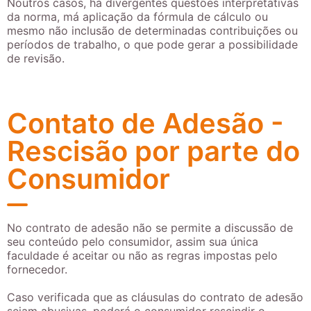
Noutros casos, há divergentes questões interpretativas
da norma, má aplicação da fórmula de cálculo ou
mesmo não inclusão de determinadas contribuições ou
períodos de trabalho, o que pode gerar a possibilidade
de revisão.
Contato de Adesão -
Rescisão por parte do
Consumidor
No contrato de adesão não se permite a discussão de
seu conteúdo pelo consumidor, assim sua única
faculdade é aceitar ou não as regras impostas pelo
fornecedor.
Caso verificada que as cláusulas do contrato de adesão