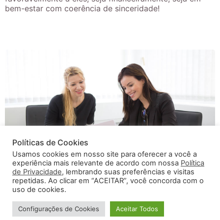
bem-estar com coerência de sinceridade!
Políticas de Cookies
Usamos cookies em nosso site para oferecer a você a
experiência mais relevante de acordo com nossa
Política
de Privacidade
, lembrando suas preferências e visitas
repetidas. Ao clicar em “ACEITAR”, você concorda com o
uso de cookies.
Agende um atendimento agora mesmo!
Configurações de Cookies
Aceitar Todos